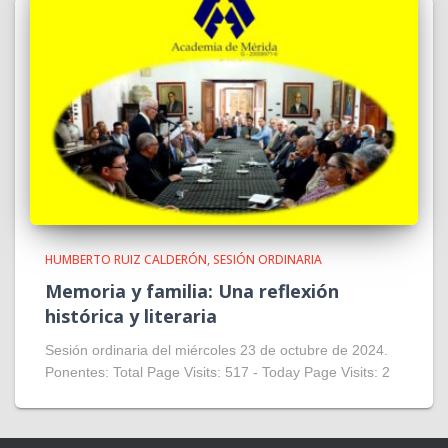
HUMBERTO RUIZ CALDERÓN
SESIÓN ORDINARIA
Memoria y familia: Una reflexión
histórica y literaria
Sesión ordinaria del miércoles 23 de octubre de 2024.
Ponentes: Total Page Visits: 517 - Today Page Visits: 2