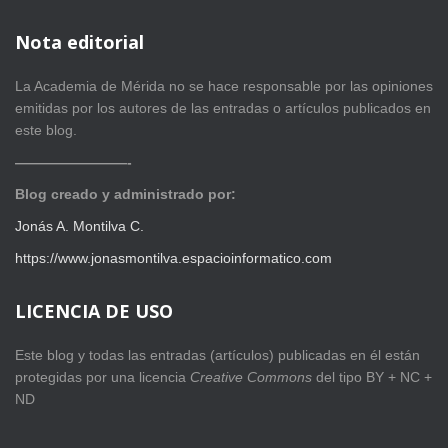
Nota editorial
La Academia de Mérida no se hace responsable por las opiniones
emitidas por los autores de las entradas o artículos publicados en
este blog.
————————-
Blog creado y administrado por:
Jonás A. Montilva C.
https://www.jonasmontilva.espacioinformatico.com
LICENCIA DE USO
Este blog y todas las entradas (artículos) publicadas en él están
protegidas por una licencia
Creative Com
mons
del tipo BY + NC +
ND