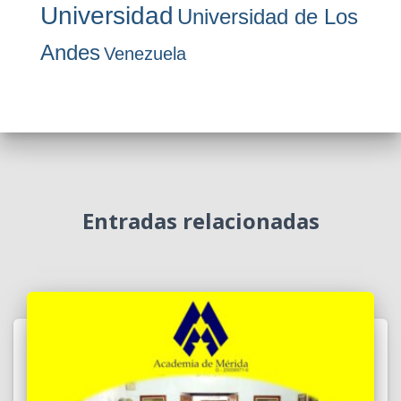
Universidad
Universidad de Los
Andes
Venezuela
Entradas relacionadas