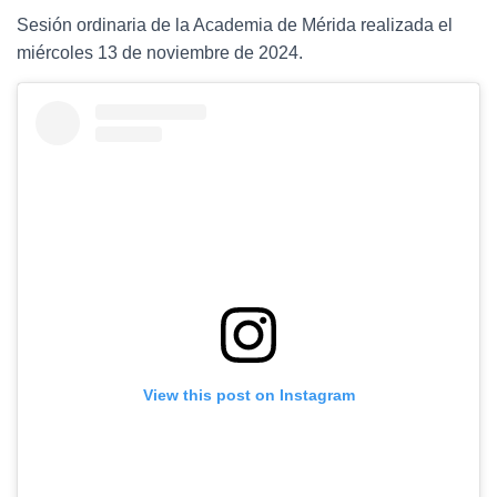
Sesión ordinaria de la Academia de Mérida realizada el
miércoles 13 de noviembre de 2024.
View this post on Instagram