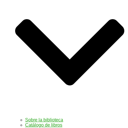
Sobre la biblioteca
Catálogo de libros