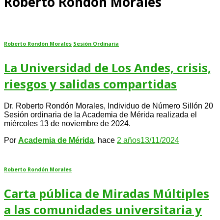
Roberto Rondón Morales
Roberto Rondón Morales
Sesión Ordinaria
La Universidad de Los Andes, crisis,
riesgos y salidas compartidas
Dr. Roberto Rondón Morales, Individuo de Número Sillón 20
Sesión ordinaria de la Academia de Mérida realizada el
miércoles 13 de noviembre de 2024.
Por
Academia de Mérida
, hace
2 años
13/11/2024
Roberto Rondón Morales
Carta pública de Miradas Múltiples
a las comunidades universitaria y