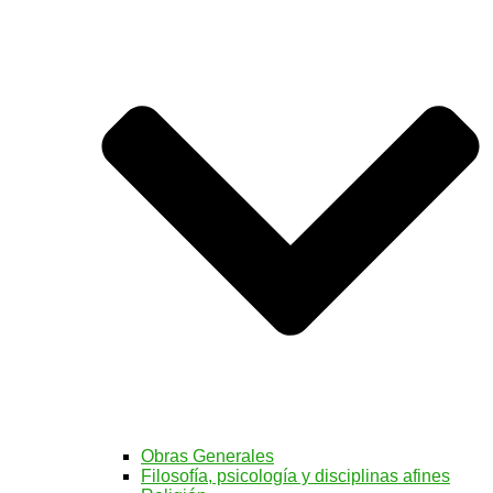
Obras Generales
Filosofía, psicología y disciplinas afines