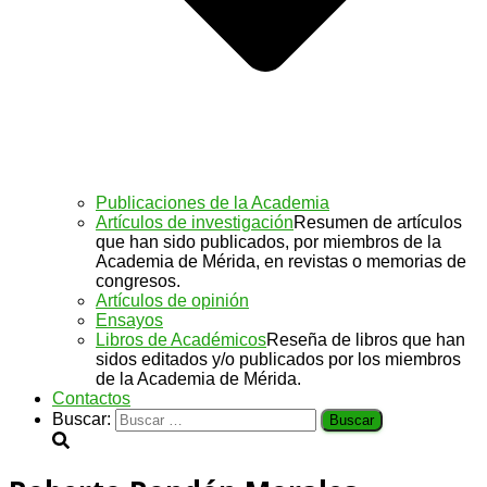
Publicaciones de la Academia
Artículos de investigación
Resumen de artículos
que han sido publicados, por miembros de la
Academia de Mérida, en revistas o memorias de
congresos.
Artículos de opinión
Ensayos
Libros de Académicos
Reseña de libros que han
sidos editados y/o publicados por los miembros
de la Academia de Mérida.
Contactos
Buscar: