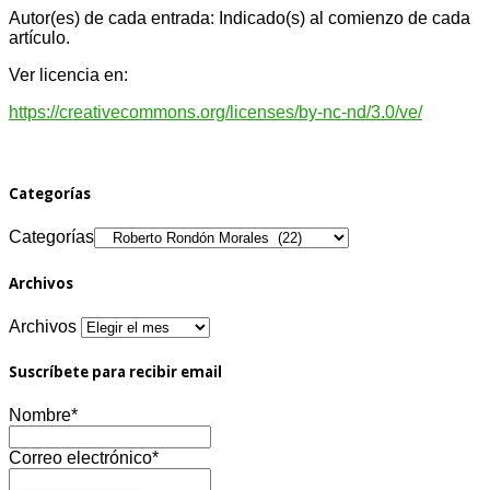
Autor(es) de cada entrada: Indicado(s) al comienzo de cada
artículo.
Ver licencia en:
https://creativecommons.org/licenses/by-nc-nd/3.0/ve/
Categorías
Categorías
Archivos
Archivos
Suscríbete para recibir email
Nombre*
Correo electrónico*