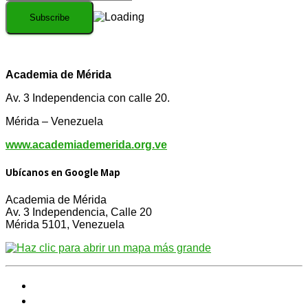
Academia de Mérida
Av. 3 Independencia con calle 20.
Mérida – Venezuela
www.academiademerida.org.ve
Ubícanos en Google Map
Academia de Mérida
Av. 3 Independencia, Calle 20
Mérida 5101, Venezuela