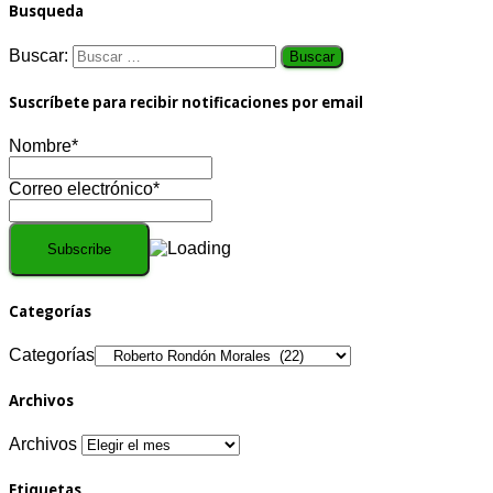
Busqueda
Buscar:
Suscríbete para recibir notificaciones por email
Nombre*
Correo electrónico*
Categorías
Categorías
Archivos
Archivos
Etiquetas