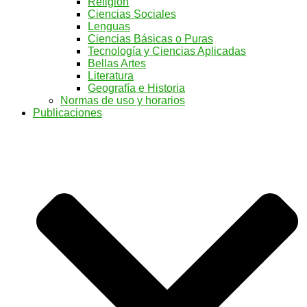
Religión
Ciencias Sociales
Lenguas
Ciencias Básicas o Puras
Tecnología y Ciencias Aplicadas
Bellas Artes
Literatura
Geografía e Historia
Normas de uso y horarios
Publicaciones