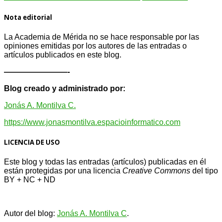
Nota editorial
La Academia de Mérida no se hace responsable por las
opiniones emitidas por los autores de las entradas o
artículos publicados en este blog.
————————-
Blog creado y administrado por:
Jonás A. Montilva C.
https://www.jonasmontilva.espacioinformatico.com
LICENCIA DE USO
Este blog y todas las entradas (artículos) publicadas en él
están protegidas por una licencia
Creative Com
mons
del tipo
BY + NC + ND
Autor del blog:
Jonás A. Montilva C
.