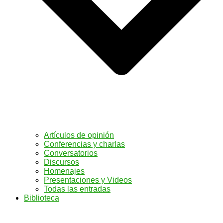
Artículos de opinión
Conferencias y charlas
Conversatorios
Discursos
Homenajes
Presentaciones y Videos
Todas las entradas
Biblioteca