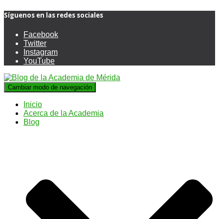
Síguenos en las redes sociales
Facebook
Twitter
Instagram
YouTube
Cambiar modo de navegación
Inicio
Acerca de la Academia
Blog