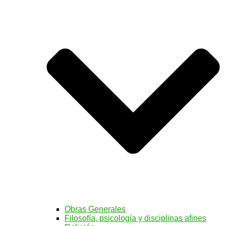
Obras Generales
Filosofía, psicología y disciplinas afines