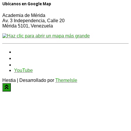
Ubícanos en Google Map
Academia de Mérida
Av. 3 Independencia, Calle 20
Mérida 5101, Venezuela
YouTube
Hestia | Desarrollado por
ThemeIsle