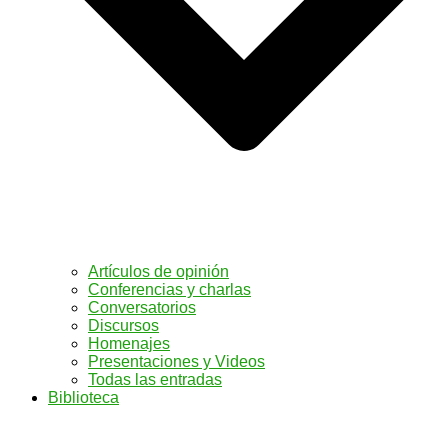
Artículos de opinión
Conferencias y charlas
Conversatorios
Discursos
Homenajes
Presentaciones y Videos
Todas las entradas
Biblioteca