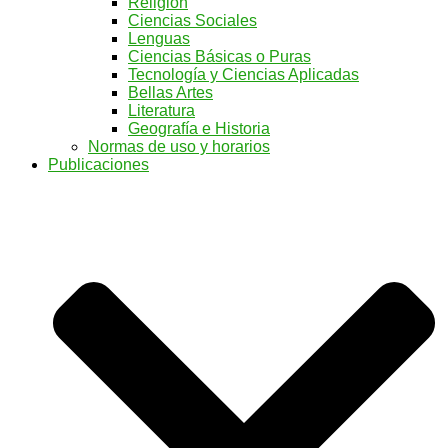
Religión
Ciencias Sociales
Lenguas
Ciencias Básicas o Puras
Tecnología y Ciencias Aplicadas
Bellas Artes
Literatura
Geografía e Historia
Normas de uso y horarios
Publicaciones