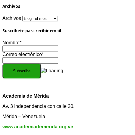
Archivos
Archivos
Suscríbete para recibir email
Nombre*
Correo electrónico*
Academia de Mérida
Av. 3 Independencia con calle 20.
Mérida – Venezuela
www.academiademerida.org.ve