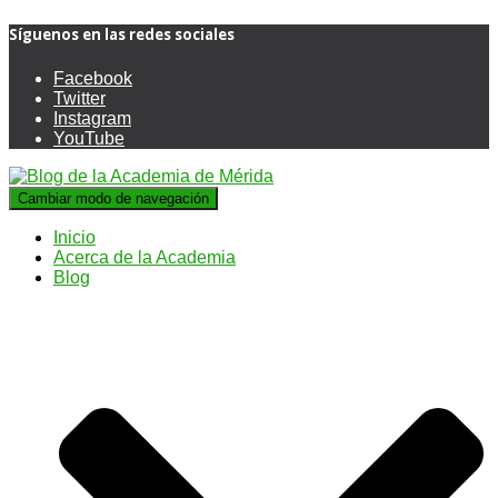
Síguenos en las redes sociales
Facebook
Twitter
Instagram
YouTube
Cambiar modo de navegación
Inicio
Acerca de la Academia
Blog