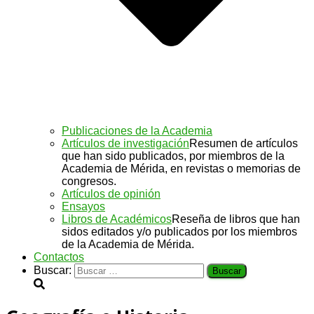
Publicaciones de la Academia
Artículos de investigación
Resumen de artículos
que han sido publicados, por miembros de la
Academia de Mérida, en revistas o memorias de
congresos.
Artículos de opinión
Ensayos
Libros de Académicos
Reseña de libros que han
sidos editados y/o publicados por los miembros
de la Academia de Mérida.
Contactos
Buscar: