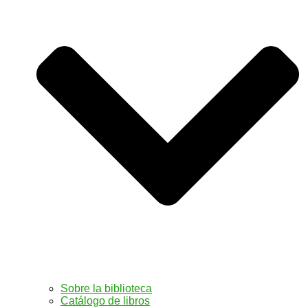
Sobre la biblioteca
Catálogo de libros