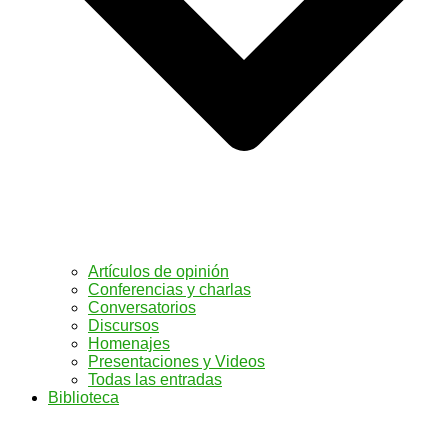
Artículos de opinión
Conferencias y charlas
Conversatorios
Discursos
Homenajes
Presentaciones y Videos
Todas las entradas
Biblioteca