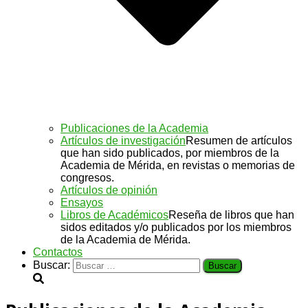
Publicaciones de la Academia
Artículos de investigación
Resumen de artículos
que han sido publicados, por miembros de la
Academia de Mérida, en revistas o memorias de
congresos.
Artículos de opinión
Ensayos
Libros de Académicos
Reseña de libros que han
sidos editados y/o publicados por los miembros
de la Academia de Mérida.
Contactos
Buscar: