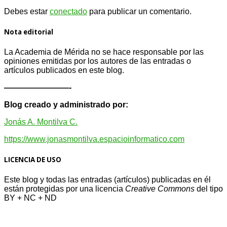
Debes estar
conectado
para publicar un comentario.
Nota editorial
La Academia de Mérida no se hace responsable por las
opiniones emitidas por los autores de las entradas o
artículos publicados en este blog.
————————-
Blog creado y administrado por:
Jonás A. Montilva C.
https://www.jonasmontilva.espacioinformatico.com
LICENCIA DE USO
Este blog y todas las entradas (artículos) publicadas en él
están protegidas por una licencia
Creative Com
mons
del tipo
BY + NC + ND