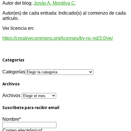
Autor del blog:
Jonás A. Montilva C
.
Autor(es) de cada entrada: Indicado(s) al comienzo de cada
artículo.
Ver licencia en:
https://creativecommons.org/licenses/by-nc-nd/3.0/ve/
Categorías
Categorías
Archivos
Archivos
Suscríbete para recibir email
Nombre*
Correo electrónico*