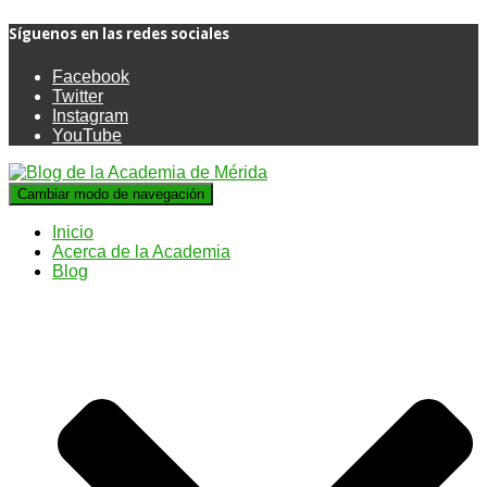
Síguenos en las redes sociales
Facebook
Twitter
Instagram
YouTube
Cambiar modo de navegación
Inicio
Acerca de la Academia
Blog