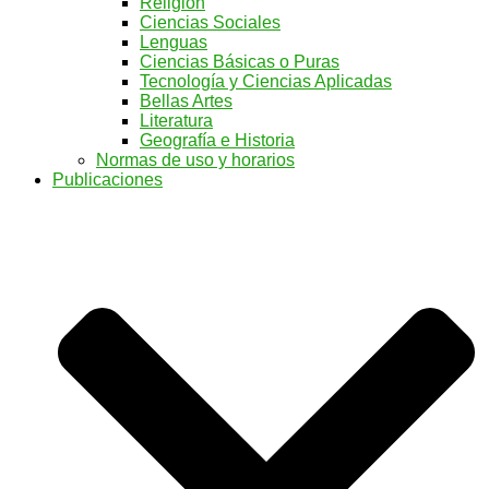
Religión
Ciencias Sociales
Lenguas
Ciencias Básicas o Puras
Tecnología y Ciencias Aplicadas
Bellas Artes
Literatura
Geografía e Historia
Normas de uso y horarios
Publicaciones