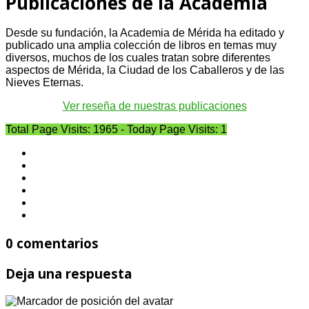
Publicaciones de la Academia
Desde su fundación, la Academia de Mérida ha editado y
publicado una amplia colección de libros en temas muy
diversos, muchos de los cuales tratan sobre diferentes
aspectos de Mérida, la Ciudad de los Caballeros y de las
Nieves Eternas.
Ver reseña de nuestras publicaciones
Total Page Visits: 1965 - Today Page Visits: 1
0 comentarios
Deja una respuesta