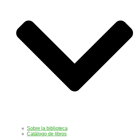
Sobre la biblioteca
Catálogo de libros