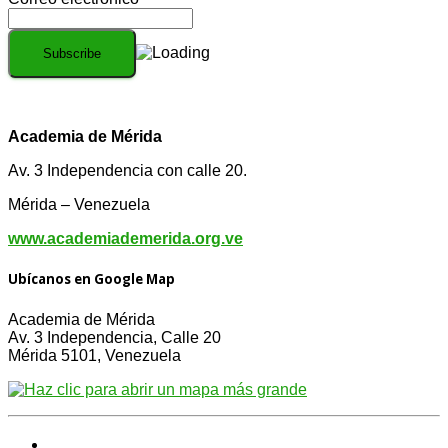
Academia de Mérida
Av. 3 Independencia con calle 20.
Mérida – Venezuela
www.academiademerida.org.ve
Ubícanos en Google Map
Academia de Mérida
Av. 3 Independencia, Calle 20
Mérida 5101, Venezuela