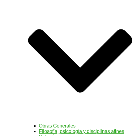
Obras Generales
Filosofía, psicología y disciplinas afines