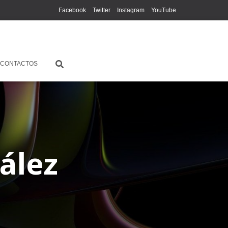
Facebook
Twitter
Instagram
YouTube
CONTACTOS
ález