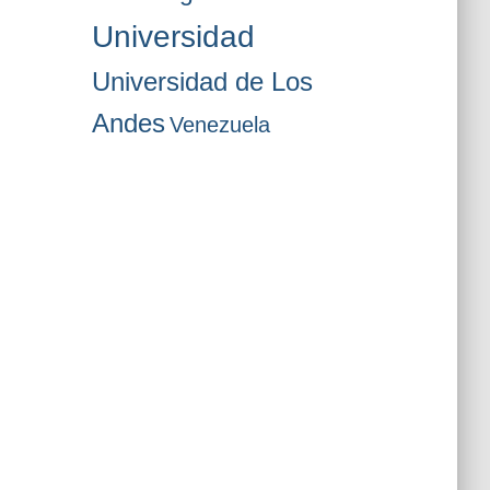
Universidad
Universidad de Los
Andes
Venezuela