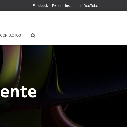
Facebook
Twitter
Instagram
YouTube
CONTACTOS
dente