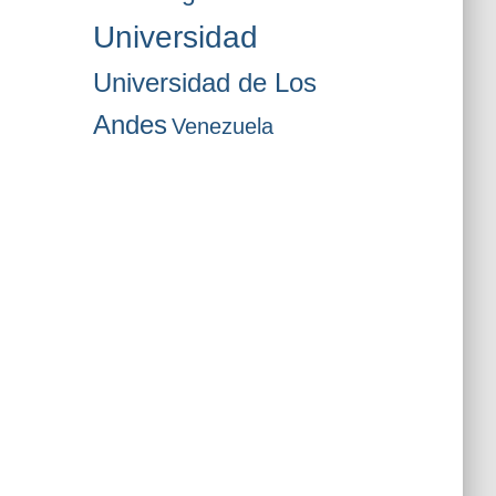
Universidad
Universidad de Los
Andes
Venezuela