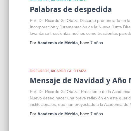
Palabras de despedida
Por: Dr. Ricardo Gil Otaiza Discurso pronunciado en 
Incorporación y Juramentación de la Nueva Junta Dire
levantarse trescientas noches como trescientas pared
Por
Academia de Mérida
, hace
7 años
DISCURSOS
RICARDO GIL OTAIZA
Mensaje de Navidad y Año
Por: Dr. Ricardo Gil Otaiza. Presidente de la Academia
Nuevo deseo hacer una breve reflexión en este queri
institucionales, que han proyectado a la Academia de 
Por
Academia de Mérida
, hace
7 años