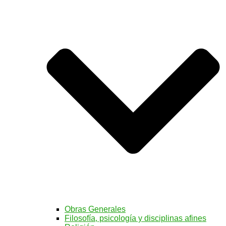
Obras Generales
Filosofía, psicología y disciplinas afines