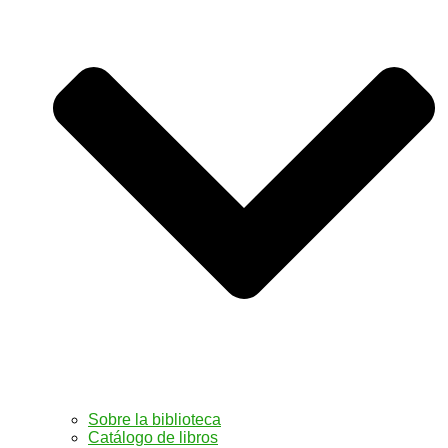
Sobre la biblioteca
Catálogo de libros