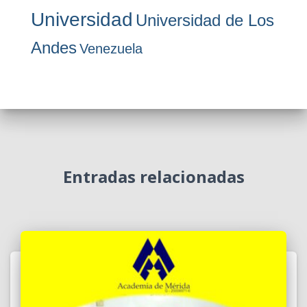
Universidad
Universidad de Los
Andes
Venezuela
Entradas relacionadas