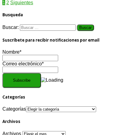
1
2
Siguientes
Busqueda
Buscar:
Suscríbete para recibir notificaciones por email
Nombre*
Correo electrónico*
Categorías
Categorías
Archivos
Archivos