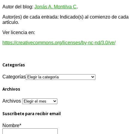
Autor del blog:
Jonás A. Montilva C
.
Autor(es) de cada entrada: Indicado(s) al comienzo de cada
artículo.
Ver licencia en:
https://creativecommons.org/licenses/by-nc-nd/3.0/ve/
Categorías
Categorías
Archivos
Archivos
Suscríbete para recibir email
Nombre*