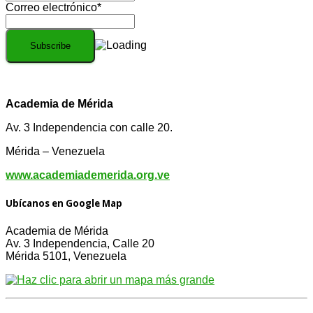
Correo electrónico*
Academia de Mérida
Av. 3 Independencia con calle 20.
Mérida – Venezuela
www.academiademerida.org.ve
Ubícanos en Google Map
Academia de Mérida
Av. 3 Independencia, Calle 20
Mérida 5101, Venezuela