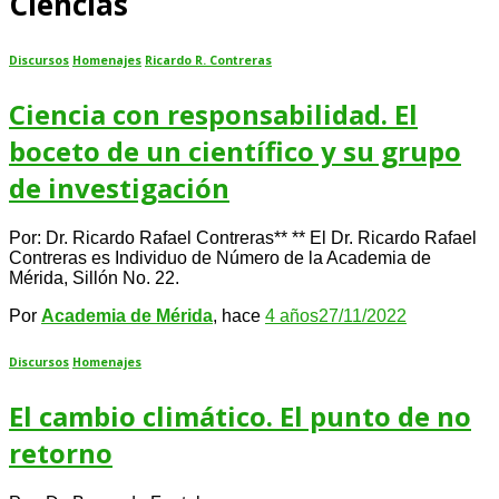
Ciencias
Discursos
Homenajes
Ricardo R. Contreras
Ciencia con responsabilidad. El
boceto de un científico y su grupo
de investigación
Por: Dr. Ricardo Rafael Contreras** ** El Dr. Ricardo Rafael
Contreras es Individuo de Número de la Academia de
Mérida, Sillón No. 22.
Por
Academia de Mérida
, hace
4 años
27/11/2022
Discursos
Homenajes
El cambio climático. El punto de no
retorno