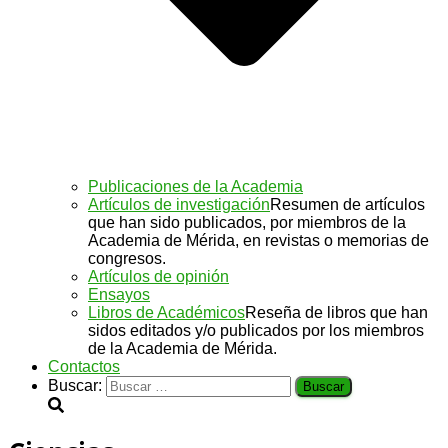
Publicaciones de la Academia
Artículos de investigación
Resumen de artículos
que han sido publicados, por miembros de la
Academia de Mérida, en revistas o memorias de
congresos.
Artículos de opinión
Ensayos
Libros de Académicos
Reseña de libros que han
sidos editados y/o publicados por los miembros
de la Academia de Mérida.
Contactos
Buscar: