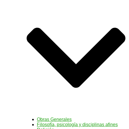
Obras Generales
Filosofía, psicología y disciplinas afines