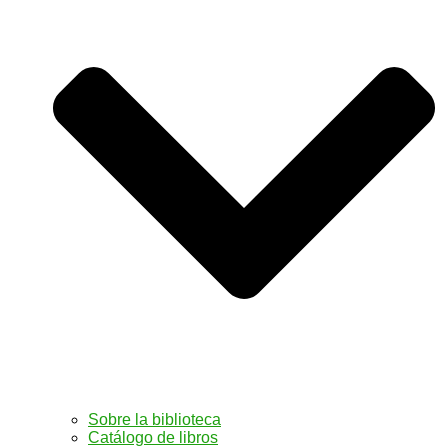
Sobre la biblioteca
Catálogo de libros