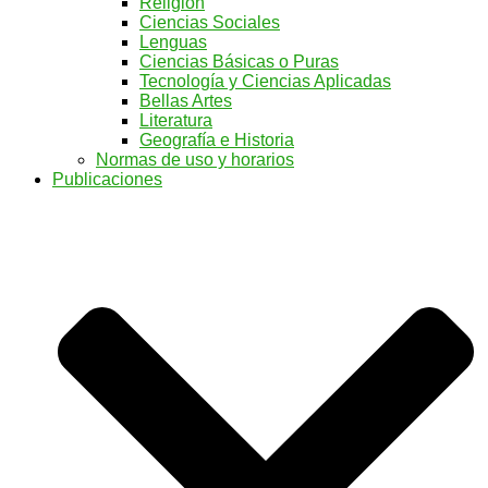
Religión
Ciencias Sociales
Lenguas
Ciencias Básicas o Puras
Tecnología y Ciencias Aplicadas
Bellas Artes
Literatura
Geografía e Historia
Normas de uso y horarios
Publicaciones