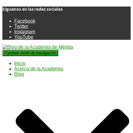
Síguenos en las redes sociales
Facebook
Twitter
Instagram
YouTube
Cambiar modo de navegación
Inicio
Acerca de la Academia
Blog