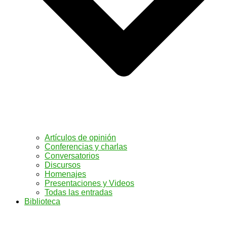
Artículos de opinión
Conferencias y charlas
Conversatorios
Discursos
Homenajes
Presentaciones y Videos
Todas las entradas
Biblioteca