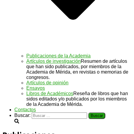
Publicaciones de la Academia
Artículos de investigación
Resumen de artículos
que han sido publicados, por miembros de la
Academia de Mérida, en revistas o memorias de
congresos.
Artículos de opinión
Ensayos
Libros de Académicos
Reseña de libros que han
sidos editados y/o publicados por los miembros
de la Academia de Mérida.
Contactos
Buscar: