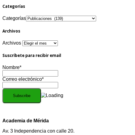
Categorías
Categorías
Archivos
Archivos
Suscríbete para recibir email
Nombre*
Correo electrónico*
Academia de Mérida
Av. 3 Independencia con calle 20.