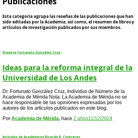
Publicaciones
Esta categoría agrupa las reseñas de las publicaciones que han
sido editadas por la Academia; así como, el resumen de libros y
artículos de investigación publicados por sus miembros.
Ensayos
Fortunato González Cruz
Ideas para la reforma integral de la
Universidad de Los Andes
Dr. Fortunato González Cruz, Individuo de Número de la
Academia de Mérida Nota: La Academia de Mérida no se
hace responsable de las opiniones expresadas por los
autores de los artículos publicados en este blog.
Por
Academia de Mérida
, hace
2 años
11/12/2024
Artículos de Académicos
Ricardo R. Contreras