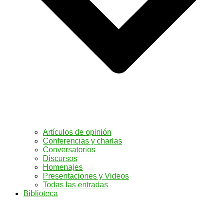
Artículos de opinión
Conferencias y charlas
Conversatorios
Discursos
Homenajes
Presentaciones y Videos
Todas las entradas
Biblioteca