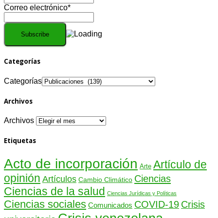
Correo electrónico*
Categorías
Categorías
Archivos
Archivos
Etiquetas
Acto de incorporación
Artículo de
Arte
opinión
Ciencias
Artículos
Cambio Climático
Ciencias de la salud
Ciencias Jurídicas y Políticas
Ciencias sociales
COVID-19
Crisis
Comunicados