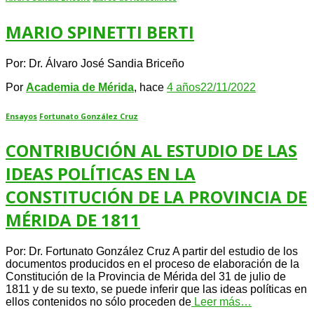
MARIO SPINETTI BERTI
Por: Dr. Álvaro José Sandia Briceño
Por
Academia de Mérida
, hace
4 años
22/11/2022
Ensayos
Fortunato González Cruz
CONTRIBUCIÓN AL ESTUDIO DE LAS
IDEAS POLÍTICAS EN LA
CONSTITUCIÓN DE LA PROVINCIA DE
MÉRIDA DE 1811
Por: Dr. Fortunato González Cruz A partir del estudio de los
documentos producidos en el proceso de elaboración de la
Constitución de la Provincia de Mérida del 31 de julio de
1811 y de su texto, se puede inferir que las ideas políticas en
ellos contenidos no sólo proceden de
Leer más…