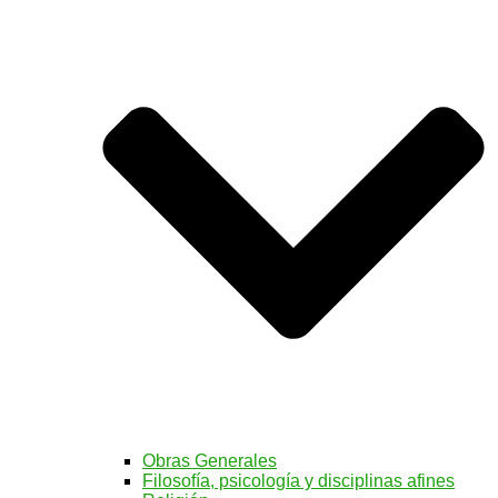
Obras Generales
Filosofía, psicología y disciplinas afines