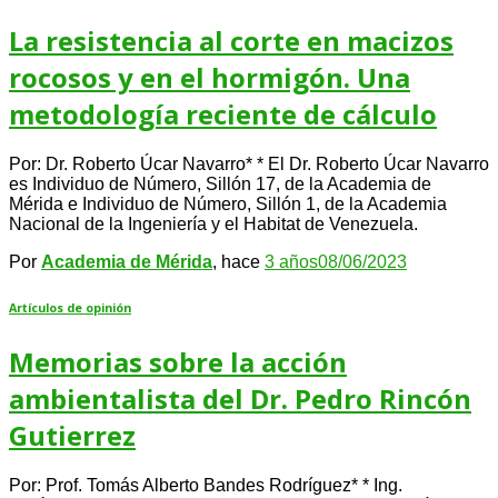
La resistencia al corte en macizos
rocosos y en el hormigón. Una
metodología reciente de cálculo
Por: Dr. Roberto Úcar Navarro* * El Dr. Roberto Úcar Navarro
es Individuo de Número, Sillón 17, de la Academia de
Mérida e Individuo de Número, Sillón 1, de la Academia
Nacional de la Ingeniería y el Habitat de Venezuela.
Por
Academia de Mérida
, hace
3 años
08/06/2023
Artículos de opinión
Memorias sobre la acción
ambientalista del Dr. Pedro Rincón
Gutierrez
Por: Prof. Tomás Alberto Bandes Rodríguez* * Ing.