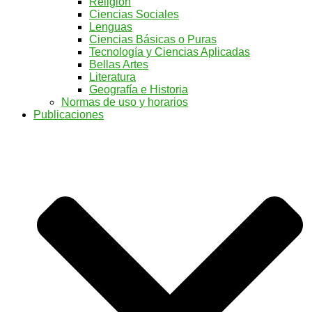
Religión
Ciencias Sociales
Lenguas
Ciencias Básicas o Puras
Tecnología y Ciencias Aplicadas
Bellas Artes
Literatura
Geografía e Historia
Normas de uso y horarios
Publicaciones