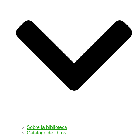
Sobre la biblioteca
Catálogo de libros