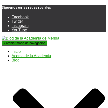
Síguenos en las redes sociales
Facebook
Twitter
Instagram
YouTube
Cambiar modo de navegación
Inicio
Acerca de la Academia
Blog