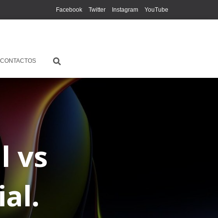
Facebook
Twitter
Instagram
YouTube
CONTACTOS
l vs
ial.