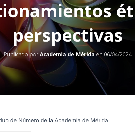
ionamientos ét
perspectivas
Publicado por
Academia de Mérida
en
06/04/2024
ividuo de Número de la Academia de Mérida.