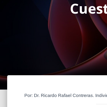
Cuest
Por: Dr. Ricardo Rafael Contreras. Ind