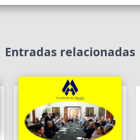
Entradas relacionadas