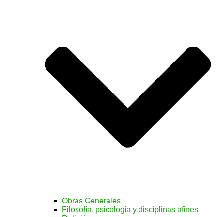
Obras Generales
Filosofía, psicología y disciplinas afines