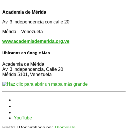
Academia de Mérida
Av. 3 Independencia con calle 20.
Mérida – Venezuela
www.academiademerida.org.ve
Ubícanos en Google Map
Academia de Mérida
Av. 3 Independencia, Calle 20
Mérida 5101, Venezuela
YouTube
Hestia | Desarrollado por
ThemeIsle