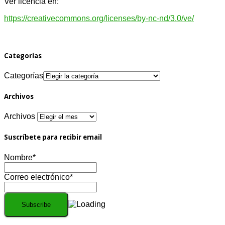
Ver licencia en:
https://creativecommons.org/licenses/by-nc-nd/3.0/ve/
Categorías
Categorías
Archivos
Archivos
Suscríbete para recibir email
Nombre*
Correo electrónico*