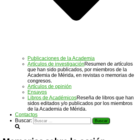
Publicaciones de la Academia
Artículos de investigación
Resumen de artículos
que han sido publicados, por miembros de la
Academia de Mérida, en revistas o memorias de
congresos.
Artículos de opinión
Ensayos
Libros de Académicos
Reseña de libros que han
sidos editados y/o publicados por los miembros
de la Academia de Mérida.
Contactos
Buscar: