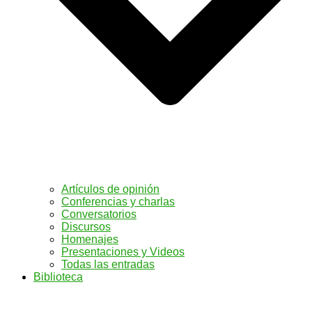
Artículos de opinión
Conferencias y charlas
Conversatorios
Discursos
Homenajes
Presentaciones y Videos
Todas las entradas
Biblioteca