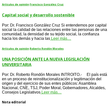
Artículos de opinión
Francisco González Cruz
Capital social y desarrollo sostenible
Por: Dr. Francisco González Cruz Si entendemos por capital
social la calidad de las relaciones entre las personas de una
comunidad, la densidad de su tejido social, la confianza
hacia los demás y hacia las
Leer más…
Artículos de opinión
Roberto Rondón Morales
UNA POSICIÓN ANTE LA NUEVA LEGISLACIÓN
UNIVERSITARIA
Por: Dr. Roberto Rondón Morales INTROITO.- El país está
en un proceso de reinstitucionalización y legitimación del
origen y del ejercicio de sus entes públicos: Asamblea
Nacional, CNE, TSJ, Poder Moral, Gobernadores, Alcaldes,
Consejos Legislativos
Leer más…
Nota editorial