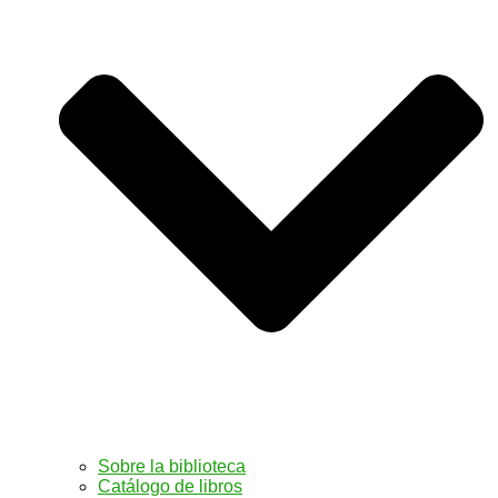
Sobre la biblioteca
Catálogo de libros