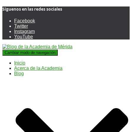
Síguenos en las redes sociales
Facebook
Twitter
Instagram
YouTube
Cambiar modo de navegación
Inicio
Acerca de la Academia
Blog