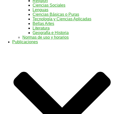
Religión
Ciencias Sociales
Lenguas
Ciencias Básicas o Puras
Tecnología y Ciencias Aplicadas
Bellas Artes
Literatura
Geografía e Historia
Normas de uso y horarios
Publicaciones