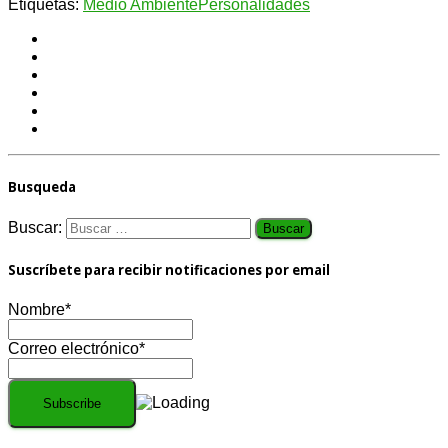
Etiquetas:
Medio Ambiente
Personalidades
Busqueda
Buscar:
Suscríbete para recibir notificaciones por email
Nombre*
Correo electrónico*