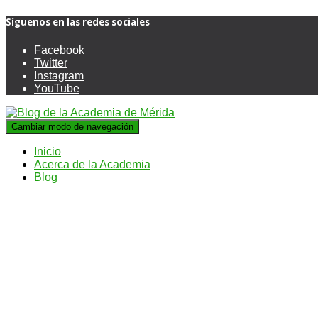
Síguenos en las redes sociales
Facebook
Twitter
Instagram
YouTube
Cambiar modo de navegación
Inicio
Acerca de la Academia
Blog