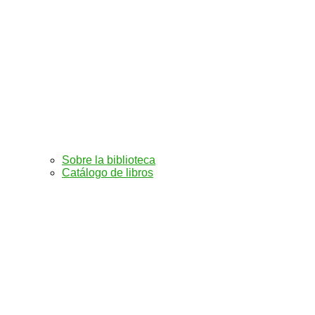
Sobre la biblioteca
Catálogo de libros