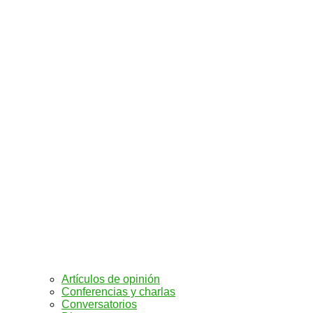
Artículos de opinión
Conferencias y charlas
Conversatorios