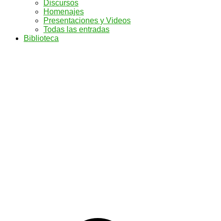
Discursos
Homenajes
Presentaciones y Videos
Todas las entradas
Biblioteca