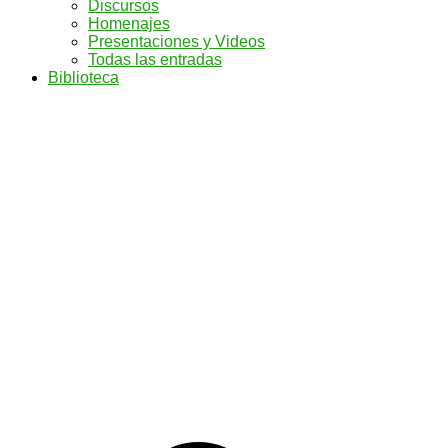
Discursos
Homenajes
Presentaciones y Videos
Todas las entradas
Biblioteca