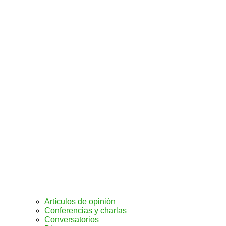
Artículos de opinión
Conferencias y charlas
Conversatorios