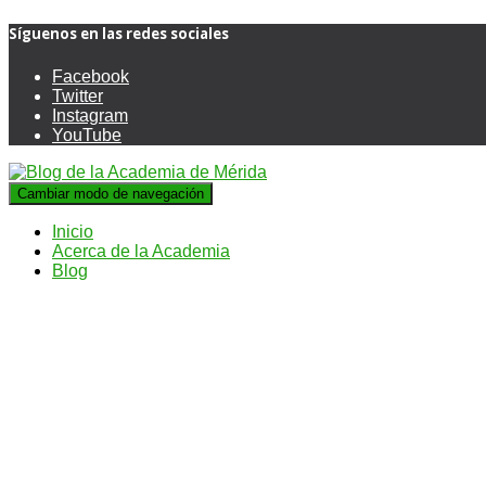
Síguenos en las redes sociales
Facebook
Twitter
Instagram
YouTube
Cambiar modo de navegación
Inicio
Acerca de la Academia
Blog