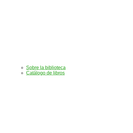
Sobre la biblioteca
Catálogo de libros