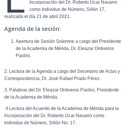
Incorporación del Dr. Roberto Úcar Navarro
como Individuo de Número, Sillón 17,
realizada el día 21 de abril 2021.
Agenda de la sesión:
Apertura de Sesión Solemne a cargo del Presidente
de la Academia de Mérida, Dr. Eleazar Ontiveros
Paolini.
2. Lectura de la Agenda a cargo del Secretario de Actas y
Correspondencia, Dr. José Rafael Prado Pérez.
3. Palabras del Dr. Eleazar Ontiveros Paolini, Presidente
de la Academia de Mérida.
4 Lectura del Acuerdo de la Academia de Mérida para la
Incorporación del Dr. Roberto Úcar Navarro como
Individuo de Número, Sillón No. 17.