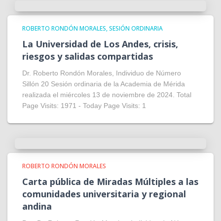
ROBERTO RONDÓN MORALES
SESIÓN ORDINARIA
La Universidad de Los Andes, crisis,
riesgos y salidas compartidas
Dr. Roberto Rondón Morales, Individuo de Número
Sillón 20 Sesión ordinaria de la Academia de Mérida
realizada el miércoles 13 de noviembre de 2024. Total
Page Visits: 1971 - Today Page Visits: 1
ROBERTO RONDÓN MORALES
Carta pública de Miradas Múltiples a las
comunidades universitaria y regional
andina