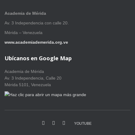
Academia de Mérida
Av. 3 Independencia con calle 20.
Mérida – Venezuela
www.academiademerida.org.ve
Ubícanos en Google Map
Academia de Mérida
Av. 3 Independencia, Calle 20
Mérida 5101, Venezuela
YOUTUBE