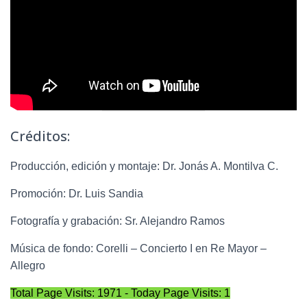
Créditos:
Producción, edición y montaje: Dr. Jonás A. Montilva C.
Promoción: Dr. Luis Sandia
Fotografía y grabación: Sr. Alejandro Ramos
Música de fondo: Corelli – Concierto I en Re Mayor –
Allegro
Total Page Visits: 1971 - Today Page Visits: 1