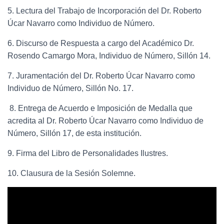
5. Lectura del Trabajo de Incorporación del Dr. Roberto
Úcar Navarro como Individuo de Número.
6. Discurso de Respuesta a cargo del Académico Dr.
Rosendo Camargo Mora, Individuo de Número, Sillón 14.
7. Juramentación del Dr. Roberto Úcar Navarro como
Individuo de Número, Sillón No. 17.
8. Entrega de Acuerdo e Imposición de Medalla que
acredita al Dr. Roberto Úcar Navarro como Individuo de
Número, Sillón 17, de esta institución.
9. Firma del Libro de Personalidades Ilustres.
10. Clausura de la Sesión Solemne.