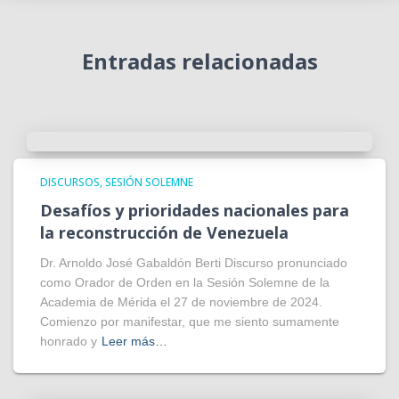
Entradas relacionadas
DISCURSOS
SESIÓN SOLEMNE
Desafíos y prioridades nacionales para
la reconstrucción de Venezuela
Dr. Arnoldo José Gabaldón Berti Discurso pronunciado
como Orador de Orden en la Sesión Solemne de la
Academia de Mérida el 27 de noviembre de 2024.
Comienzo por manifestar, que me siento sumamente
honrado y
Leer más…