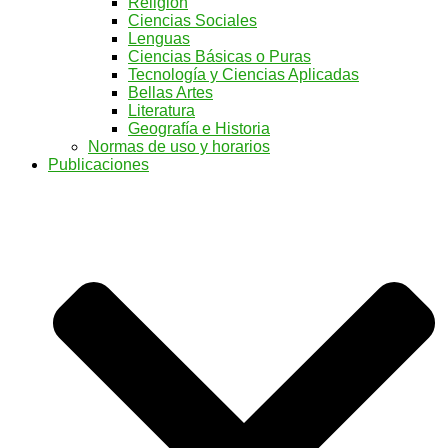
Religión
Ciencias Sociales
Lenguas
Ciencias Básicas o Puras
Tecnología y Ciencias Aplicadas
Bellas Artes
Literatura
Geografía e Historia
Normas de uso y horarios
Publicaciones