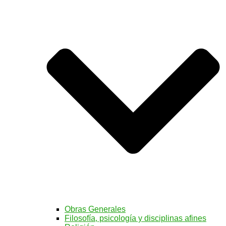
Obras Generales
Filosofía, psicología y disciplinas afines