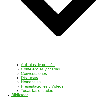
Artículos de opinión
Conferencias y charlas
Conversatorios
Discursos
Homenajes
Presentaciones y Videos
Todas las entradas
Biblioteca