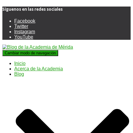
Síguenos en las redes sociales
Facebook
Twitter
Instagram
YouTube
Cambiar modo de navegación
Inicio
Acerca de la Academia
Blog