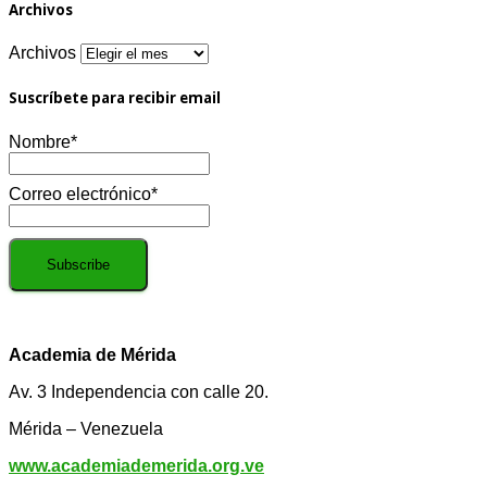
Archivos
Archivos
Suscríbete para recibir email
Nombre*
Correo electrónico*
Academia de Mérida
Av. 3 Independencia con calle 20.
Mérida – Venezuela
www.academiademerida.org.ve