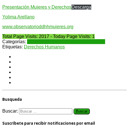
Presentación Mujeres y Derechos
Descarga
Yolima Arellano
www.observatorioddhhmujeres.org
Total Page Visits: 2017 - Today Page Visits: 1
Categorías:
Conferencias y charlas
Conversatorios
Etiquetas:
Derechos Humanos
Busqueda
Buscar:
Suscríbete para recibir notificaciones por email