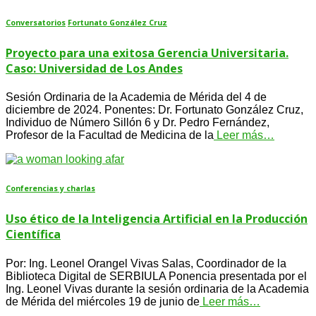
Conversatorios
Fortunato González Cruz
Proyecto para una exitosa Gerencia Universitaria.
Caso: Universidad de Los Andes
Sesión Ordinaria de la Academia de Mérida del 4 de
diciembre de 2024. Ponentes: Dr. Fortunato González Cruz,
Individuo de Número Sillón 6 y Dr. Pedro Fernández,
Profesor de la Facultad de Medicina de la
Leer más…
Conferencias y charlas
Uso ético de la Inteligencia Artificial en la Producción
Científica
Por: Ing. Leonel Orangel Vivas Salas, Coordinador de la
Biblioteca Digital de SERBIULA Ponencia presentada por el
Ing. Leonel Vivas durante la sesión ordinaria de la Academia
de Mérida del miércoles 19 de junio de
Leer más…