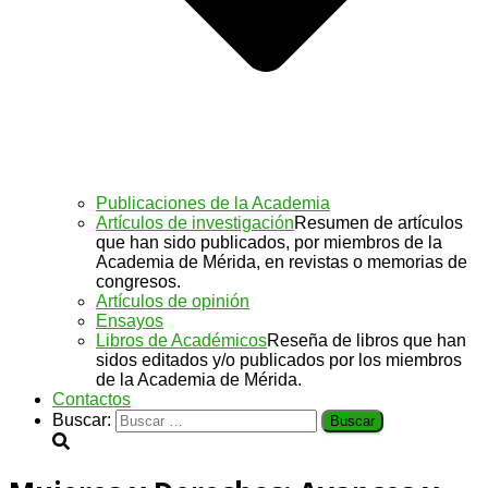
Publicaciones de la Academia
Artículos de investigación
Resumen de artículos
que han sido publicados, por miembros de la
Academia de Mérida, en revistas o memorias de
congresos.
Artículos de opinión
Ensayos
Libros de Académicos
Reseña de libros que han
sidos editados y/o publicados por los miembros
de la Academia de Mérida.
Contactos
Buscar: