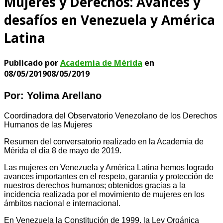
Mujeres y Derechos: Avances y
desafíos en Venezuela y América
Latina
Publicado por
Academia de Mérida
en
08/05/2019
08/05/2019
Por: Yolima Arellano
Coordinadora del Observatorio Venezolano de los Derechos
Humanos de las Mujeres
Resumen del conversatorio realizado en la Academia de
Mérida el día 8 de mayo de 2019.
Las mujeres en Venezuela y América Latina hemos logrado
avances importantes en el respeto, garantía y protección de
nuestros derechos humanos; obtenidos gracias a la
incidencia realizada por el movimiento de mujeres en los
ámbitos nacional e internacional.
En Venezuela la Constitución de 1999, la Ley Orgánica