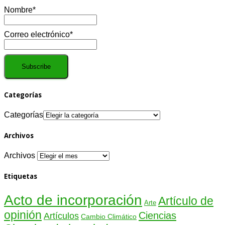
Nombre*
Correo electrónico*
Categorías
Categorías
Archivos
Archivos
Etiquetas
Acto de incorporación
Artículo de
Arte
opinión
Ciencias
Artículos
Cambio Climático