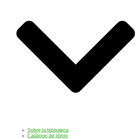
Sobre la biblioteca
Catálogo de libros