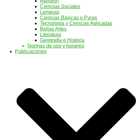
Religión
Ciencias Sociales
Lenguas
Ciencias Básicas o Puras
Tecnología y Ciencias Aplicadas
Bellas Artes
Literatura
Geografía e Historia
Normas de uso y horarios
Publicaciones