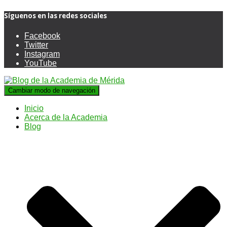
Síguenos en las redes sociales
Facebook
Twitter
Instagram
YouTube
Cambiar modo de navegación
Inicio
Acerca de la Academia
Blog