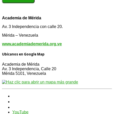
Academia de Mérida
Av. 3 Independencia con calle 20.
Mérida – Venezuela
www.academiademerida.org.ve
Ubícanos en Google Map
Academia de Mérida
Av. 3 Independencia, Calle 20
Mérida 5101, Venezuela
YouTube