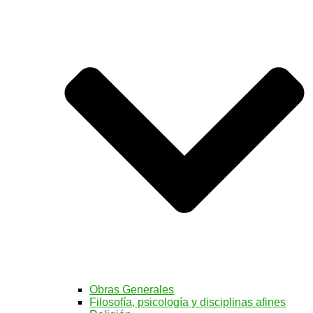
Obras Generales
Filosofía, psicología y disciplinas afines