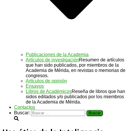
Publicaciones de la Academia
Artículos de investigación
Resumen de artículos
que han sido publicados, por miembros de la
Academia de Mérida, en revistas o memorias de
congresos.
Artículos de opinión
Ensayos
Libros de Académicos
Reseña de libros que han
sidos editados y/o publicados por los miembros
de la Academia de Mérida.
Contactos
Buscar: