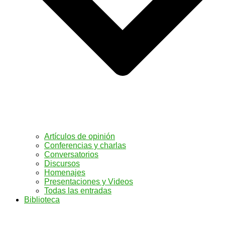
Artículos de opinión
Conferencias y charlas
Conversatorios
Discursos
Homenajes
Presentaciones y Videos
Todas las entradas
Biblioteca