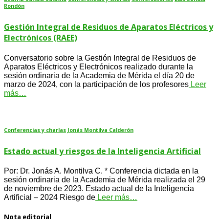
Rondón
Gestión Integral de Residuos de Aparatos Eléctricos y
Electrónicos (RAEE)
Conversatorio sobre la Gestión Integral de Residuos de
Aparatos Eléctricos y Electrónicos realizado durante la
sesión ordinaria de la Academia de Mérida el día 20 de
marzo de 2024, con la participación de los profesores
Leer
más…
Conferencias y charlas
Jonás Montilva Calderón
Estado actual y riesgos de la Inteligencia Artificial
Por: Dr. Jonás A. Montilva C. * Conferencia dictada en la
sesión ordinaria de la Academia de Mérida realizada el 29
de noviembre de 2023. Estado actual de la Inteligencia
Artificial – 2024 Riesgo de
Leer más…
Nota editorial