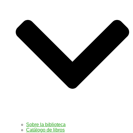
Sobre la biblioteca
Catálogo de libros