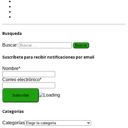
Busqueda
Buscar:
Suscríbete para recibir notificaciones por email
Nombre*
Correo electrónico*
Categorías
Categorías