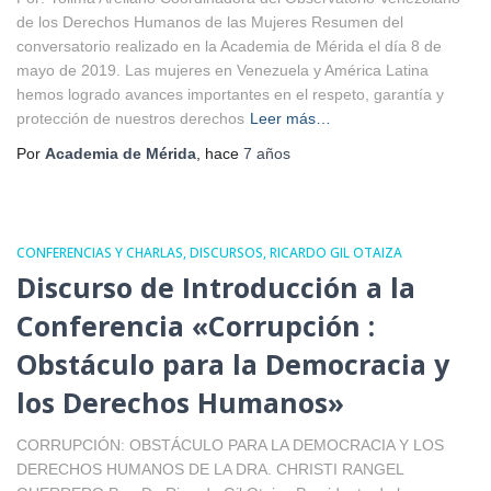
de los Derechos Humanos de las Mujeres Resumen del
conversatorio realizado en la Academia de Mérida el día 8 de
mayo de 2019. Las mujeres en Venezuela y América Latina
hemos logrado avances importantes en el respeto, garantía y
protección de nuestros derechos
Leer más…
Por
Academia de Mérida
, hace
7 años
CONFERENCIAS Y CHARLAS
DISCURSOS
RICARDO GIL OTAIZA
Discurso de Introducción a la
Conferencia «Corrupción :
Obstáculo para la Democracia y
los Derechos Humanos»
CORRUPCIÓN: OBSTÁCULO PARA LA DEMOCRACIA Y LOS
DERECHOS HUMANOS DE LA DRA. CHRISTI RANGEL