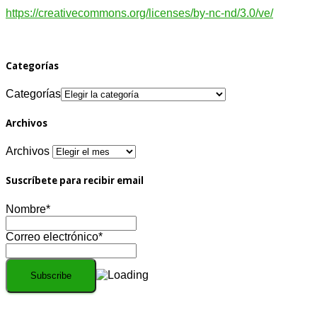
https://creativecommons.org/licenses/by-nc-nd/3.0/ve/
Categorías
Categorías
Archivos
Archivos
Suscríbete para recibir email
Nombre*
Correo electrónico*