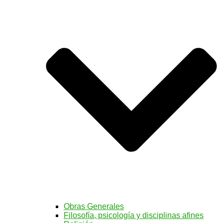
Obras Generales
Filosofía, psicología y disciplinas afines