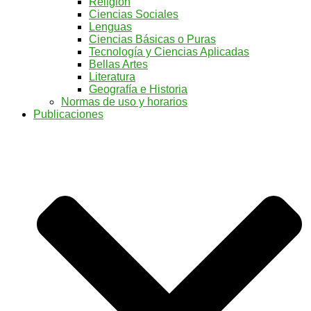
Religión
Ciencias Sociales
Lenguas
Ciencias Básicas o Puras
Tecnología y Ciencias Aplicadas
Bellas Artes
Literatura
Geografía e Historia
Normas de uso y horarios
Publicaciones