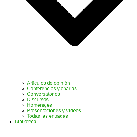
Artículos de opinión
Conferencias y charlas
Conversatorios
Discursos
Homenajes
Presentaciones y Videos
Todas las entradas
Biblioteca