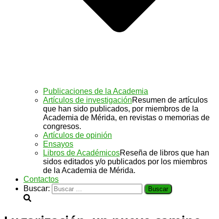
Publicaciones de la Academia
Artículos de investigación
Resumen de artículos
que han sido publicados, por miembros de la
Academia de Mérida, en revistas o memorias de
congresos.
Artículos de opinión
Ensayos
Libros de Académicos
Reseña de libros que han
sidos editados y/o publicados por los miembros
de la Academia de Mérida.
Contactos
Buscar: