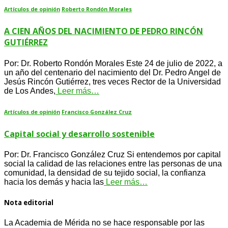
Artículos de opinión
Roberto Rondón Morales
A CIEN AÑOS DEL NACIMIENTO DE PEDRO RINCÓN
GUTIÉRREZ
Por: Dr. Roberto Rondón Morales Este 24 de julio de 2022, a
un año del centenario del nacimiento del Dr. Pedro Angel de
Jesús Rincón Gutiérrez, tres veces Rector de la Universidad
de Los Andes,
Leer más…
Artículos de opinión
Francisco González Cruz
Capital social y desarrollo sostenible
Por: Dr. Francisco González Cruz Si entendemos por capital
social la calidad de las relaciones entre las personas de una
comunidad, la densidad de su tejido social, la confianza
hacia los demás y hacia las
Leer más…
Nota editorial
La Academia de Mérida no se hace responsable por las