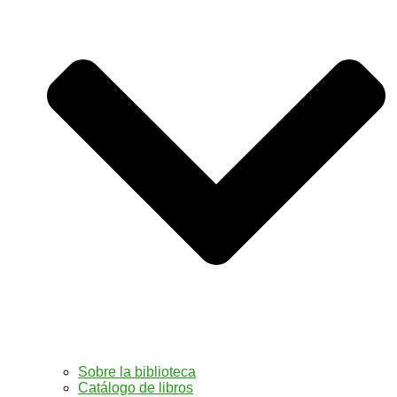
Sobre la biblioteca
Catálogo de libros