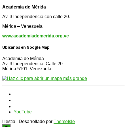
Academia de Mérida
Av. 3 Independencia con calle 20.
Mérida – Venezuela
www.academiademerida.org.ve
Ubícanos en Google Map
Academia de Mérida
Av. 3 Independencia, Calle 20
Mérida 5101, Venezuela
YouTube
Hestia | Desarrollado por
ThemeIsle