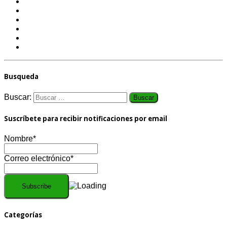
Busqueda
Buscar:
Suscríbete para recibir notificaciones por email
Nombre*
Correo electrónico*
Categorías