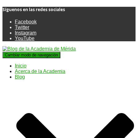
Síguenos en las redes sociales
Facebook
Twitter
Instagram
YouTube
Cambiar modo de navegación
Inicio
Acerca de la Academia
Blog