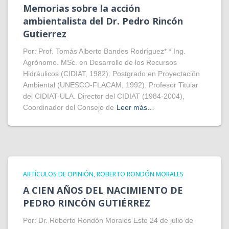
Memorias sobre la acción
ambientalista del Dr. Pedro Rincón
Gutierrez
Por: Prof. Tomás Alberto Bandes Rodríguez* * Ing.
Agrónomo. MSc. en Desarrollo de los Recursos
Hidráulicos (CIDIAT, 1982). Postgrado en Proyectación
Ambiental (UNESCO-FLACAM, 1992). Profesor Titular
del CIDIAT-ULA. Director del CIDIAT (1984-2004),
Coordinador del Consejo de
Leer más…
ARTÍCULOS DE OPINIÓN
ROBERTO RONDÓN MORALES
A CIEN AÑOS DEL NACIMIENTO DE
PEDRO RINCÓN GUTIÉRREZ
Por: Dr. Roberto Rondón Morales Este 24 de julio de