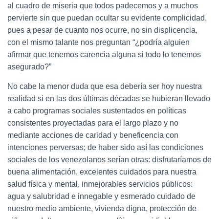
al cuadro de miseria que todos padecemos y a muchos
pervierte sin que puedan ocultar su evidente complicidad,
pues a pesar de cuanto nos ocurre, no sin displicencia,
con el mismo talante nos preguntan “¿podría alguien
afirmar que tenemos carencia alguna si todo lo tenemos
asegurado?”
No cabe la menor duda que esa debería ser hoy nuestra
realidad si en las dos últimas décadas se hubieran llevado
a cabo programas sociales sustentados en políticas
consistentes proyectadas para el largo plazo y no
mediante acciones de caridad y beneficencia con
intenciones perversas; de haber sido así las condiciones
sociales de los venezolanos serían otras: disfrutaríamos de
buena alimentación, excelentes cuidados para nuestra
salud física y mental, inmejorables servicios públicos:
agua y salubridad e innegable y esmerado cuidado de
nuestro medio ambiente, vivienda digna, protección de