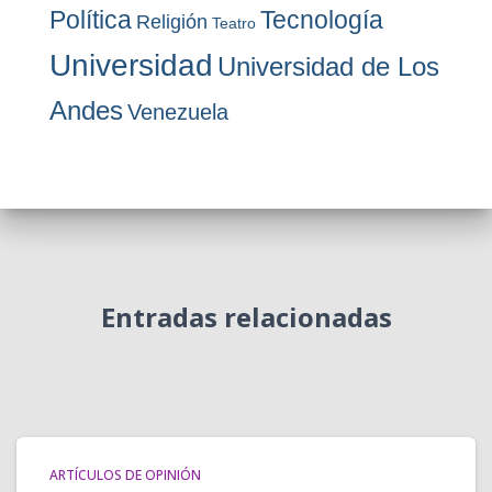
Política
Tecnología
Religión
Teatro
Universidad
Universidad de Los
Andes
Venezuela
Entradas relacionadas
ARTÍCULOS DE OPINIÓN