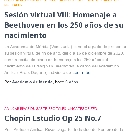
RECITALES
Sesión virtual VIII: Homenaje a
Beethoven en los 250 años de su
nacimiento
La Academia de Mérida (Venezuela) tiene el agrado de presentar
su sesión virtual de fin de año, del día 16 de diciembre de 2020,
con un recital de piano en homenaje a los 250 años del
nacimiento de Ludwig van Beethoven, a cargo del académico
Amilcar Rivas Dugarte, Individuo de
Leer más…
Por
Academia de Mérida
, hace
6 años
AMILCAR RIVAS DUGARTE
RECITALES
UNCATEGORIZED
Chopin Estudio Op 25 No.7
Por: Profesor Amilcar Rivas Dugarte. Individuo de Número de la