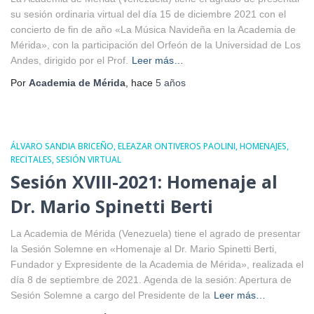
su sesión ordinaria virtual del día 15 de diciembre 2021 con el
concierto de fin de año «La Música Navideña en la Academia de
Mérida», con la participación del Orfeón de la Universidad de Los
Andes, dirigido por el Prof.
Leer más…
Por
Academia de Mérida
, hace
5 años
ÁLVARO SANDIA BRICEÑO
ELEAZAR ONTIVEROS PAOLINI
HOMENAJES
RECITALES
SESIÓN VIRTUAL
Sesión XVIII-2021: Homenaje al
Dr. Mario Spinetti Berti
La Academia de Mérida (Venezuela) tiene el agrado de presentar
la Sesión Solemne en «Homenaje al Dr. Mario Spinetti Berti,
Fundador y Expresidente de la Academia de Mérida», realizada el
día 8 de septiembre de 2021. Agenda de la sesión: Apertura de
Sesión Solemne a cargo del Presidente de la
Leer más…