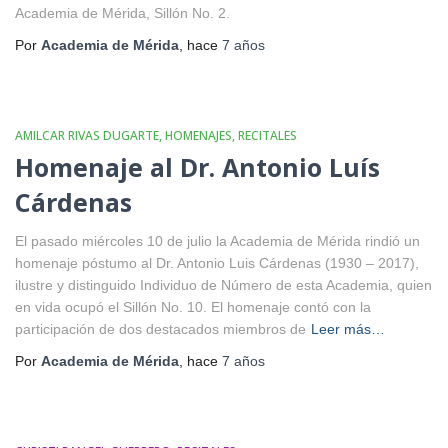
Academia de Mérida, Sillón No. 2.
Por
Academia de Mérida
, hace
7 años
AMILCAR RIVAS DUGARTE
HOMENAJES
RECITALES
Homenaje al Dr. Antonio Luís
Cárdenas
El pasado miércoles 10 de julio la Academia de Mérida rindió un
homenaje póstumo al Dr. Antonio Luis Cárdenas (1930 – 2017),
ilustre y distinguido Individuo de Número de esta Academia, quien
en vida ocupó el Sillón No. 10. El homenaje contó con la
participación de dos destacados miembros de
Leer más…
Por
Academia de Mérida
, hace
7 años