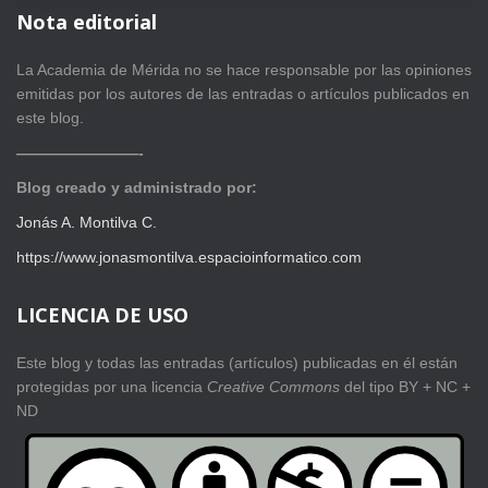
Nota editorial
La Academia de Mérida no se hace responsable por las opiniones
emitidas por los autores de las entradas o artículos publicados en
este blog.
————————-
Blog creado y administrado por:
Jonás A. Montilva C.
https://www.jonasmontilva.espacioinformatico.com
LICENCIA DE USO
Este blog y todas las entradas (artículos) publicadas en él están
protegidas por una licencia
Creative Com
mons
del tipo BY + NC +
ND