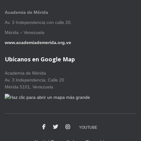
Academia de Mérida
Av. 3 Independencia con calle 20.
Mérida – Venezuela
www.academiademerida.org.ve
Ubícanos en Google Map
Academia de Mérida
Av. 3 Independencia, Calle 20
Mérida 5101, Venezuela
YOUTUBE