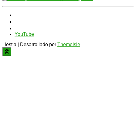
YouTube
Hestia | Desarrollado por
ThemeIsle