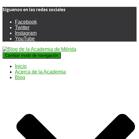
Síguenos en las redes sociales
Facebook
Twitter
Instagram
YouTube
Cambiar modo de navegación
Inicio
Acerca de la Academia
Blog