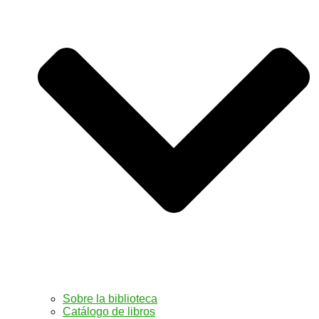
Sobre la biblioteca
Catálogo de libros