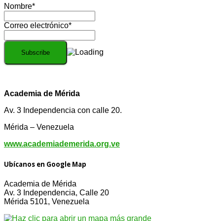
Nombre*
Correo electrónico*
Academia de Mérida
Av. 3 Independencia con calle 20.
Mérida – Venezuela
www.academiademerida.org.ve
Ubícanos en Google Map
Academia de Mérida
Av. 3 Independencia, Calle 20
Mérida 5101, Venezuela