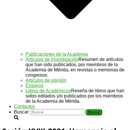
Publicaciones de la Academia
Artículos de investigación
Resumen de artículos
que han sido publicados, por miembros de la
Academia de Mérida, en revistas o memorias de
congresos.
Artículos de opinión
Ensayos
Libros de Académicos
Reseña de libros que han
sidos editados y/o publicados por los miembros
de la Academia de Mérida.
Contactos
Buscar: