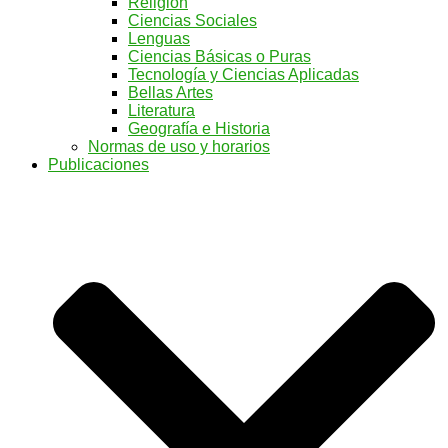
Religión
Ciencias Sociales
Lenguas
Ciencias Básicas o Puras
Tecnología y Ciencias Aplicadas
Bellas Artes
Literatura
Geografía e Historia
Normas de uso y horarios
Publicaciones