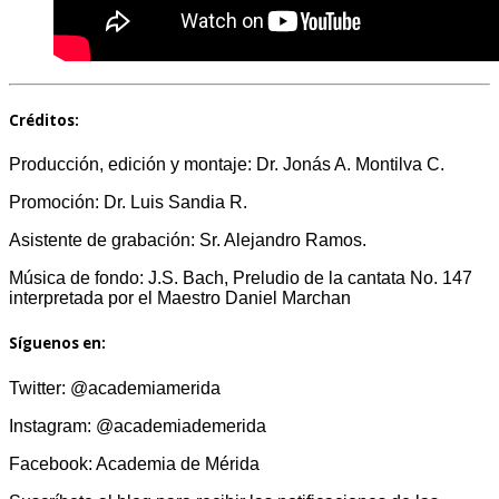
Créditos:
Producción, edición y montaje: Dr. Jonás A. Montilva C.
Promoción: Dr. Luis Sandia R.
Asistente de grabación: Sr. Alejandro Ramos.
Música de fondo: J.S. Bach, Preludio de la cantata No. 147
interpretada por el Maestro Daniel Marchan
Síguenos en:
Twitter: @academiamerida
Instagram: @academiademerida
Facebook: Academia de Mérida