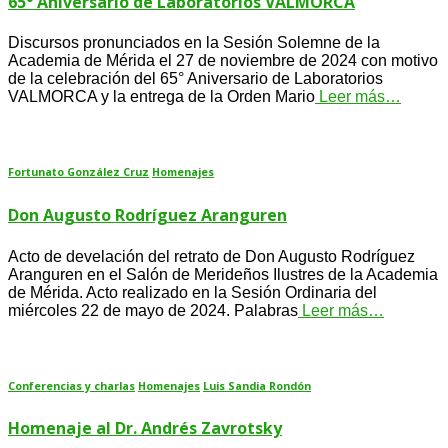
65° Aniversario de Laboratorios VALMORCA
Discursos pronunciados en la Sesión Solemne de la
Academia de Mérida el 27 de noviembre de 2024 con motivo
de la celebración del 65° Aniversario de Laboratorios
VALMORCA y la entrega de la Orden Mario
Leer más…
Fortunato González Cruz
Homenajes
Don Augusto Rodríguez Aranguren
Acto de develación del retrato de Don Augusto Rodríguez
Aranguren en el Salón de Merideños Ilustres de la Academia
de Mérida. Acto realizado en la Sesión Ordinaria del
miércoles 22 de mayo de 2024. Palabras
Leer más…
Conferencias y charlas
Homenajes
Luis Sandia Rondón
Homenaje al Dr. Andrés Zavrotsky