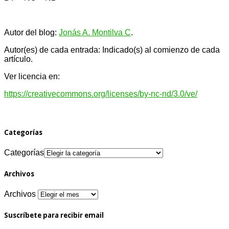
Autor del blog:
Jonás A. Montilva C
.
Autor(es) de cada entrada: Indicado(s) al comienzo de cada
artículo.
Ver licencia en:
https://creativecommons.org/licenses/by-nc-nd/3.0/ve/
Categorías
Categorías
Archivos
Archivos
Suscríbete para recibir email