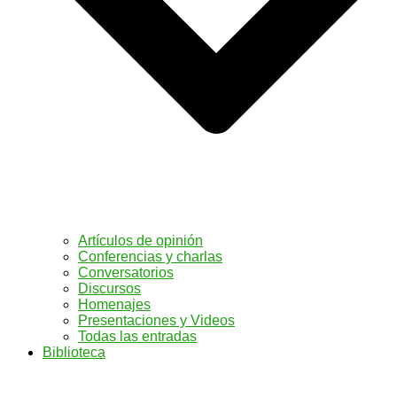
Artículos de opinión
Conferencias y charlas
Conversatorios
Discursos
Homenajes
Presentaciones y Videos
Todas las entradas
Biblioteca