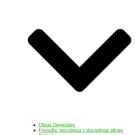
Obras Generales
Filosofía, psicología y disciplinas afines