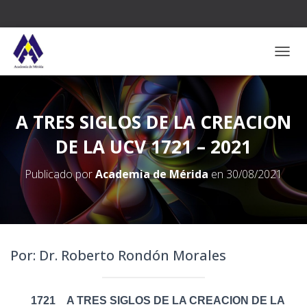
CAMB
A TRES SIGLOS DE LA CREACION
DE LA UCV 1721 – 2021
Publicado por
Academia de Mérida
en
30/08/2021
Por: Dr. Roberto Rondón Morales
1721
A TRES SIGLOS DE LA CREACION DE LA