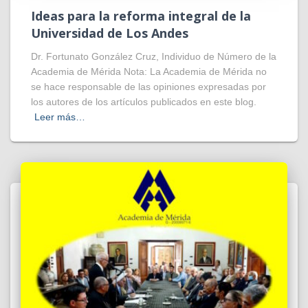
Ideas para la reforma integral de la
Universidad de Los Andes
Dr. Fortunato González Cruz, Individuo de Número de la
Academia de Mérida Nota: La Academia de Mérida no
se hace responsable de las opiniones expresadas por
los autores de los artículos publicados en este blog.
Leer más…