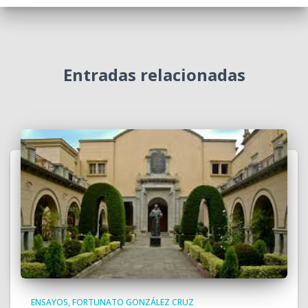
Entradas relacionadas
ENSAYOS
FORTUNATO GONZÁLEZ CRUZ