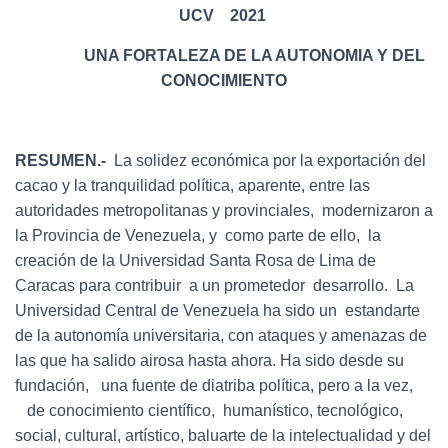
UCV
2021
UNA FORTALEZA DE LA AUTONOMIA Y DEL
CONOCIMIENTO
RESUMEN.-
La solidez económica por la exportación del
cacao y la tranquilidad política, aparente, entre las
autoridades metropolitanas y provinciales, modernizaron a
la Provincia de Venezuela, y como parte de ello, la
creación de la Universidad Santa Rosa de Lima de
Caracas para contribuir a un prometedor desarrollo. La
Universidad Central de Venezuela ha sido un estandarte
de la autonomía universitaria, con ataques y amenazas de
las que ha salido airosa hasta ahora. Ha sido desde su
fundación, una fuente de diatriba política, pero a la vez,
de conocimiento científico, humanístico, tecnológico,
social, cultural, artístico, baluarte de la intelectualidad y del