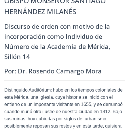
OBISPO MONSEÑOR SANTIAGO
HERNÁNDEZ MILANÉS
Discurso de orden con motivo de la
incorporación como Individuo de
Número de la Academia de Mérida,
Sillón 14
Por: Dr. Rosendo Camargo Mora
Distinguido Auditórium: hubo en los tiempos coloniales de
esta Mérida, una iglesia, cuya historia se inició con el
entierro de un importante visitante en 1655, y se derrumbó
cuando murió otro ilustre de nuestra ciudad en 1812. Bajo
sus ruinas, hoy cubiertas por siglos de urbanismo,
posiblemente reposan sus restos y en esta tarde, quisiera