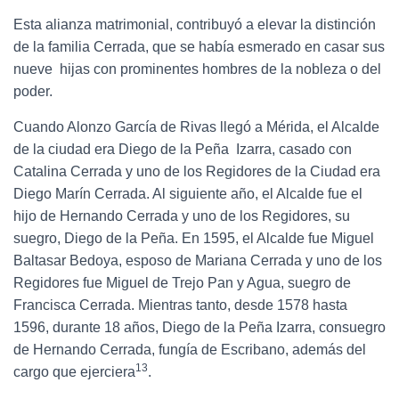
Esta alianza matrimonial, contribuyó a elevar la distinción
de la familia Cerrada, que se había esmerado en casar sus
nueve hijas con prominentes hombres de la nobleza o del
poder.
Cuando Alonzo García de Rivas llegó a Mérida, el Alcalde
de la ciudad era Diego de la Peña Izarra, casado con
Catalina Cerrada y uno de los Regidores de la Ciudad era
Diego Marín Cerrada. Al siguiente año, el Alcalde fue el
hijo de Hernando Cerrada y uno de los Regidores, su
suegro, Diego de la Peña. En 1595, el Alcalde fue Miguel
Baltasar Bedoya, esposo de Mariana Cerrada y uno de los
Regidores fue Miguel de Trejo Pan y Agua, suegro de
Francisca Cerrada. Mientras tanto, desde 1578 hasta
1596, durante 18 años, Diego de la Peña Izarra, consuegro
de Hernando Cerrada, fungía de Escribano, además del
13
cargo que ejerciera
.