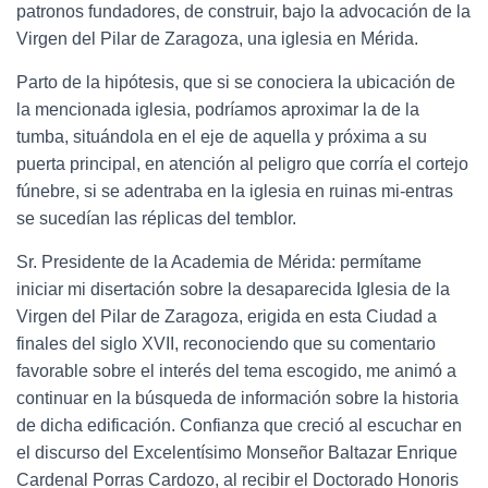
patronos fundadores, de construir, bajo la advocación de la
Virgen del Pilar de Zaragoza, una iglesia en Mérida.
Parto de la hipótesis, que si se conociera la ubicación de
la mencionada iglesia, podríamos aproximar la de la
tumba, situándola en el eje de aquella y próxima a su
puerta principal, en atención al peligro que corría el cortejo
fúnebre, si se adentraba en la iglesia en ruinas mi-entras
se sucedían las réplicas del temblor.
Sr. Presidente de la Academia de Mérida: permítame
iniciar mi disertación sobre la desaparecida Iglesia de la
Virgen del Pilar de Zaragoza, erigida en esta Ciudad a
finales del siglo XVII, reconociendo que su comentario
favorable sobre el interés del tema escogido, me animó a
continuar en la búsqueda de información sobre la historia
de dicha edificación. Confianza que creció al escuchar en
el discurso del Excelentísimo Monseñor Baltazar Enrique
Cardenal Porras Cardozo, al recibir el Doctorado Honoris