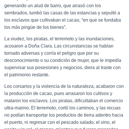
generando un alud de barro, que arrasó con los
sembrados, tumbó las casas de las estancias y sepultó a
los esclavos que cultivaban el cacao, “en que se fundaba
los más pingüe de los bienes”.
La viudez, los piratas, el terremoto y las inundaciones,
acosaron a Doña Clara. Las circunstancias se habían
tornado adversas y corría el peligro que por su
desconocimiento o su condición de mujer, que le impedía
supervisar sus posesiones y negocios, diera al traste con
el patrimonio restante.
Los corsarios y la violencia de la naturaleza, acabaron con
la producción de cacao, pues arrasaron los cultivos y
mataron los esclavos. Los piratas, dificultaban el comercio
ultra-marino. El terremoto, cortó los caminos, y las recuas
no podían transportar los productos de tierra adentro hacia
el puerto, ni regresar con el pescado salado, el vino, el