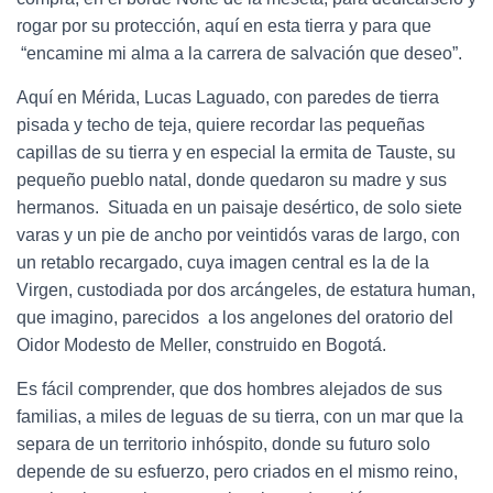
rogar por su protección, aquí en esta tierra y para que
“encamine mi alma a la carrera de salvación que deseo”.
Aquí en Mérida, Lucas Laguado, con paredes de tierra
pisada y techo de teja, quiere recordar las pequeñas
capillas de su tierra y en especial la ermita de Tauste, su
pequeño pueblo natal, donde quedaron su madre y sus
hermanos. Situada en un paisaje desértico, de solo siete
varas y un pie de ancho por veintidós varas de largo, con
un retablo recargado, cuya imagen central es la de la
Virgen, custodiada por dos arcángeles, de estatura human,
que imagino, parecidos a los angelones del oratorio del
Oidor Modesto de Meller, construido en Bogotá.
Es fácil comprender, que dos hombres alejados de sus
familias, a miles de leguas de su tierra, con un mar que la
separa de un territorio inhóspito, donde su futuro solo
depende de su esfuerzo, pero criados en el mismo reino,