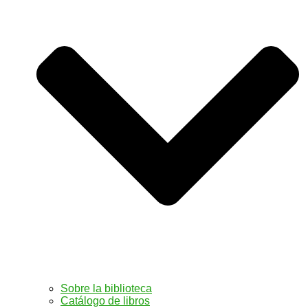
Sobre la biblioteca
Catálogo de libros