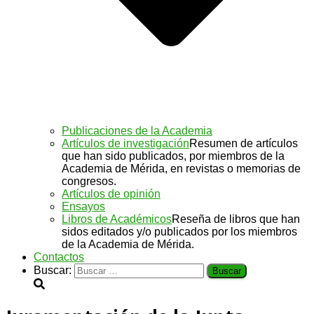
Publicaciones de la Academia
Artículos de investigación
Resumen de artículos
que han sido publicados, por miembros de la
Academia de Mérida, en revistas o memorias de
congresos.
Artículos de opinión
Ensayos
Libros de Académicos
Reseña de libros que han
sidos editados y/o publicados por los miembros
de la Academia de Mérida.
Contactos
Buscar: