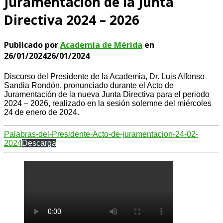
Juramentación de la Junta
Directiva 2024 – 2026
Publicado por
Academia de Mérida
en
26/01/2024
26/01/2024
Discurso del Presidente de la Academia, Dr. Luis Alfonso
Sandia Rondón, pronunciado durante el Acto de
Juramentación de la nueva Junta Directiva para el periodo
2024 – 2026, realizado en la sesión solemne del miércoles
24 de enero de 2024.
Palabras-del-Presidente-Acto-de-juramentacion-24-02-
2024
Descarga