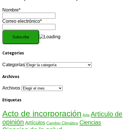
Nombre*
Correo electrónico*
Categorías
Categorías
Archivos
Archivos
Etiquetas
Acto de incorporación
Artículo de
Arte
opinión
Ciencias
Artículos
Cambio Climático