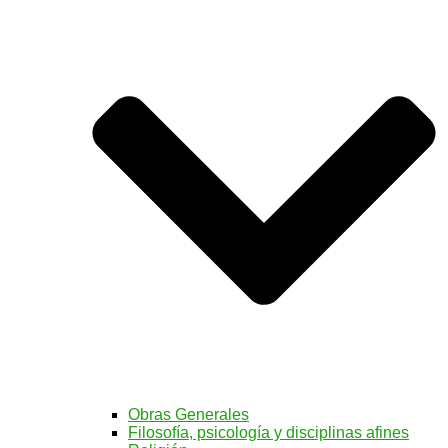
Obras Generales
Filosofía, psicología y disciplinas afines