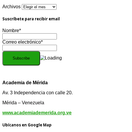
Archivos
Suscríbete para recibir email
Nombre*
Correo electrónico*
Academia de Mérida
Av. 3 Independencia con calle 20.
Mérida – Venezuela
www.academiademerida.org.ve
Ubícanos en Google Map