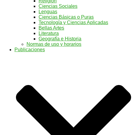
Religión
Ciencias Sociales
Lenguas
Ciencias Básicas o Puras
Tecnología y Ciencias Aplicadas
Bellas Artes
Literatura
Geografía e Historia
Normas de uso y horarios
Publicaciones