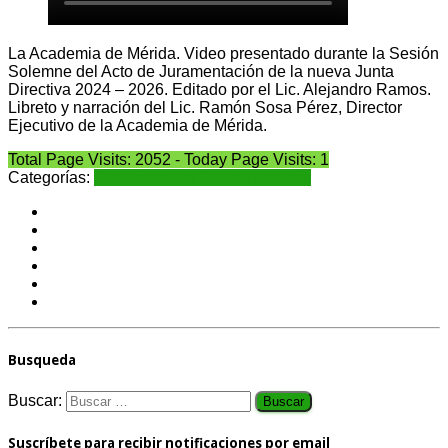
La Academia de Mérida. Video presentado durante la Sesión
Solemne del Acto de Juramentación de la nueva Junta
Directiva 2024 – 2026. Editado por el Lic. Alejandro Ramos.
Libreto y narración del Lic. Ramón Sosa Pérez, Director
Ejecutivo de la Academia de Mérida.
Total Page Visits: 2052 - Today Page Visits: 1
Categorías:
Discursos
Luis Sandia Rondón
Busqueda
Buscar:
Suscríbete para recibir notificaciones por email