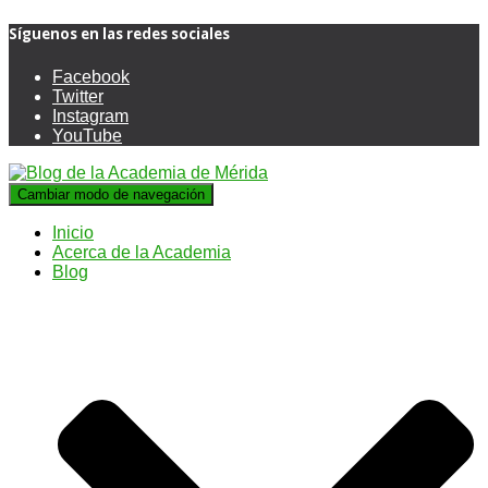
Síguenos en las redes sociales
Facebook
Twitter
Instagram
YouTube
Cambiar modo de navegación
Inicio
Acerca de la Academia
Blog