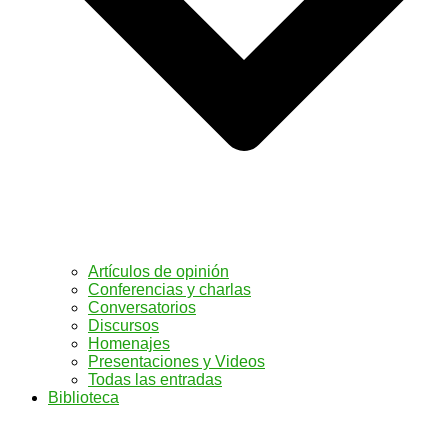
Artículos de opinión
Conferencias y charlas
Conversatorios
Discursos
Homenajes
Presentaciones y Videos
Todas las entradas
Biblioteca