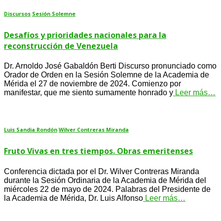
Discursos
Sesión Solemne
Desafíos y prioridades nacionales para la
reconstrucción de Venezuela
Dr. Arnoldo José Gabaldón Berti Discurso pronunciado como
Orador de Orden en la Sesión Solemne de la Academia de
Mérida el 27 de noviembre de 2024. Comienzo por
manifestar, que me siento sumamente honrado y
Leer más…
Luis Sandia Rondón
Wilver Contreras Miranda
Fruto Vivas en tres tiempos. Obras emeritenses
Conferencia dictada por el Dr. Wilver Contreras Miranda
durante la Sesión Ordinaria de la Academia de Mérida del
miércoles 22 de mayo de 2024. Palabras del Presidente de
la Academia de Mérida, Dr. Luis Alfonso
Leer más…