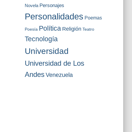
Personajes
Novela
Personalidades
Poemas
Política
Religión
Poesía
Teatro
Tecnología
Universidad
Universidad de Los
Andes
Venezuela