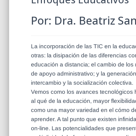
Por: Dra. Beatriz Sa
La incorporación de las TIC en la educ
otras: la disipación de las diferencias c
educación a distancia; el cambio de los 
de apoyo administrativo; y la generación
intercambio y la socialización colectiva.
Vemos como los avances tecnológicos h
al qué de la educación, mayor flexibilid
como una mayor variedad en el cómo de
aprender. A tal punto que existen infinid
on-line. Las potencialidades que present