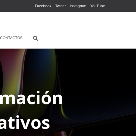
Facebook
Twitter
Instagram
YouTube
CONTACTOS
rmación
ativos