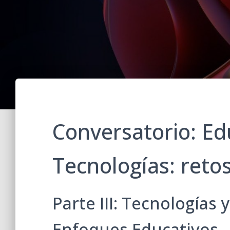
Conversatorio: Ed
Tecnologías: retos
Parte III: Tecnologías
Enfoques Educativos