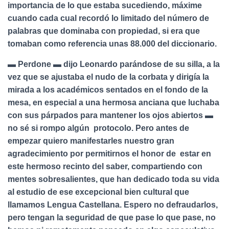
importancia de lo que estaba sucediendo, máxime
cuando cada cual recordó lo limitado del número de
palabras que dominaba con propiedad, si era que
tomaban como referencia unas 88.000 del diccionario.
▬ Perdone ▬ dijo Leonardo parándose de su silla, a la
vez que se ajustaba el nudo de la corbata y dirigía la
mirada a los académicos sentados en el fondo de la
mesa, en especial a una hermosa anciana que luchaba
con sus párpados para mantener los ojos abiertos ▬
no sé si rompo algún protocolo. Pero antes de
empezar quiero manifestarles nuestro gran
agradecimiento por permitirnos el honor de estar en
este hermoso recinto del saber, compartiendo con
mentes sobresalientes, que han dedicado toda su vida
al estudio de ese excepcional bien cultural que
llamamos Lengua Castellana. Espero no defraudarlos,
pero tengan la seguridad de que pase lo que pase, no