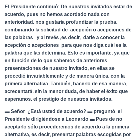
El Presidente continuó: De nuestros invitados estar de
acuerdo, pues no hemos acordado nada con
anterioridad, nos gustaría profundizar la prueba,
combinando la solicitud de acepción o acepciones de
las palabras y al revés ,es decir, darle a conocer la
acepción o acepciones para que nos diga cuál es la
palabra que las determina. Esto es importante, ya que
en función de lo que sabemos de anteriores
presentaciones de nuestro invitado, en ellas se
procedió invariablemente y de manera única, con la
primera alternativa. También, hacerlo de esa manera,
acrecentará, sin la menor duda, de haber el éxito que
esperamos, el prestigio de nuestros invitados.
▬ Señor ¿Está usted de acuerdo? ▬ preguntó el
Presidente dirigiéndose a Leonardo ▬ Pues de no
aceptarlo sólo procederemos de acuerdo a la primera
alternativa, es decir, presentar palabras escogidas por