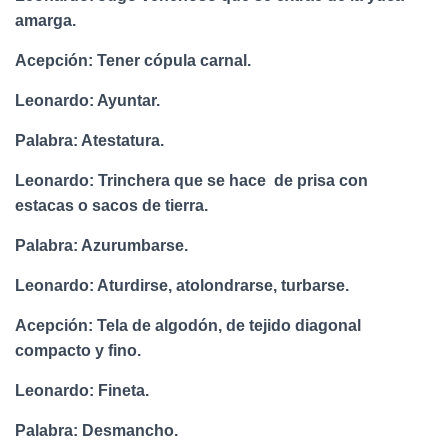
amarga.
Acepción: Tener cópula carnal.
Leonardo: Ayuntar.
Palabra: Atestatura.
Leonardo: Trinchera que se hace de prisa con
estacas o sacos de tierra.
Palabra: Azurumbarse.
Leonardo: Aturdirse, atolondrarse, turbarse.
Acepción: Tela de algodón, de tejido diagonal
compacto y fino.
Leonardo: Fineta.
Palabra: Desmancho.