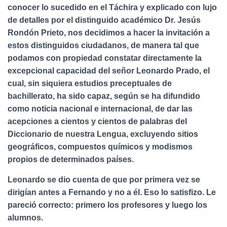
conocer lo sucedido en el Táchira y explicado con lujo
de detalles por el distinguido académico Dr. Jesús
Rondón Prieto, nos decidimos a hacer la invitación a
estos distinguidos ciudadanos, de manera tal que
podamos con propiedad constatar directamente la
excepcional capacidad del señor Leonardo Prado, el
cual, sin siquiera estudios preceptuales de
bachillerato, ha sido capaz, según se ha difundido
como noticia nacional e internacional, de dar las
acepciones a cientos y cientos de palabras del
Diccionario de nuestra Lengua, excluyendo sitios
geográficos, compuestos químicos y modismos
propios de determinados países.
Leonardo se dio cuenta de que por primera vez se
dirigían antes a Fernando y no a él. Eso lo satisfizo. Le
pareció correcto: primero los profesores y luego los
alumnos.