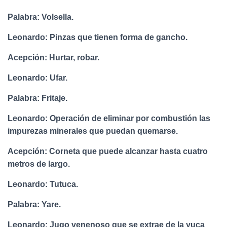
Palabra: Volsella.
Leonardo: Pinzas que tienen forma de gancho.
Acepción: Hurtar, robar.
Leonardo: Ufar.
Palabra: Fritaje.
Leonardo: Operación de eliminar por combustión las
impurezas minerales que puedan quemarse.
Acepción: Corneta que puede alcanzar hasta cuatro
metros de largo.
Leonardo: Tutuca.
Palabra: Yare.
Leonardo: Jugo venenoso que se extrae de la yuca