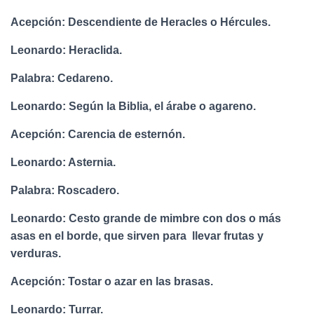
Acepción: Descendiente de Heracles o Hércules.
Leonardo: Heraclida.
Palabra: Cedareno.
Leonardo: Según la Biblia, el árabe o agareno.
Acepción: Carencia de esternón.
Leonardo: Asternia.
Palabra: Roscadero.
Leonardo: Cesto grande de mimbre con dos o más
asas en el borde, que sirven para llevar frutas y
verduras.
Acepción: Tostar o azar en las brasas.
Leonardo: Turrar.