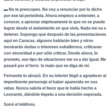
▬ No te preocupes. No voy a renunciar por lo dicho
por ese tal periodista. Ahora empiezo a entender, a
conocer, a apreciar objetivamente lo que no se puede
lograr desde el aislamiento en que vivía. Nada me va a
detener. Supongo que después de las presentaciones
aquí en Caracas, algunos hablarán bien y otros
mostrarán dudas o intereses subalternos, criticaran
con sinceridad o por sólo criticar. Desde ahora, lo
prometo, ese tipo de situaciones me va a dar igual. Me
pasaré por el forro lo malo que se diga de mí.
Fernando lo abrazó. En su interior llegó a agradecer al
impertinente personaje el haber aparecido en sus
vidas. Nunca sabría el favor que le había hecho a
Leonardo, dándole ímpetu a una decisión esperada.
Sonó el teléfono.