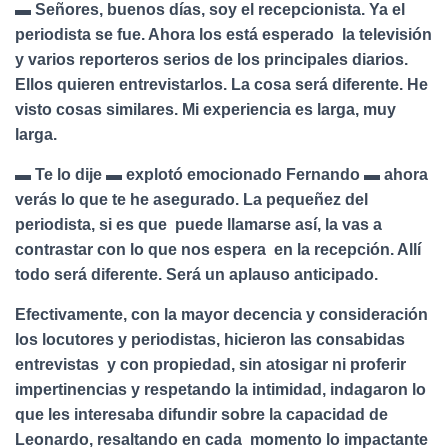
▬ Señores, buenos días, soy el recepcionista. Ya el
periodista se fue. Ahora los está esperado la televisión
y varios reporteros serios de los principales diarios.
Ellos quieren entrevistarlos. La cosa será diferente. He
visto cosas similares. Mi experiencia es larga, muy
larga.
▬ Te lo dije ▬ explotó emocionado Fernando ▬ ahora
verás lo que te he asegurado. La pequeñez del
periodista, si es que puede llamarse así, la vas a
contrastar con lo que nos espera en la recepción. Allí
todo será diferente. Será un aplauso anticipado.
Efectivamente, con la mayor decencia y consideración
los locutores y periodistas, hicieron las consabidas
entrevistas y con propiedad, sin atosigar ni proferir
impertinencias y respetando la intimidad, indagaron lo
que les interesaba difundir sobre la capacidad de
Leonardo, resaltando en cada momento lo impactante