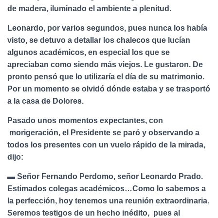
de madera, iluminado el ambiente a plenitud.
Leonardo, por varios segundos, pues nunca los había
visto, se detuvo a detallar los chalecos que lucían
algunos académicos, en especial los que se
apreciaban como siendo más viejos. Le gustaron. De
pronto pensó que lo utilizaría el día de su matrimonio.
Por un momento se olvidó dónde estaba y se trasportó
a la casa de Dolores.
Pasado unos momentos expectantes, con
morigeración, el Presidente se paró y observando a
todos los presentes con un vuelo rápido de la mirada,
dijo:
▬ Señor Fernando Perdomo, señor Leonardo Prado.
Estimados colegas académicos…Como lo sabemos a
la perfección, hoy tenemos una reunión extraordinaria.
Seremos testigos de un hecho inédito, pues al