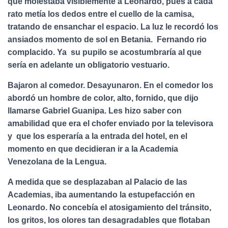
que molestaba visiblemente a Leonardo, pues a cada
rato metía los dedos entre el cuello de la camisa,
tratando de ensanchar el espacio. La luz le recordó los
ansiados momento de sol en Betania. Fernando rio
complacido. Ya su pupilo se acostumbraría al que
sería en adelante un obligatorio vestuario.
Bajaron al comedor. Desayunaron. En el comedor los
abordó un hombre de color, alto, fornido, que dijo
llamarse Gabriel Guanipa. Les hizo saber con
amabilidad que era el chofer enviado por la televisora
y que los esperaría a la entrada del hotel, en el
momento en que decidieran ir a la Academia
Venezolana de la Lengua.
A medida que se desplazaban al Palacio de las
Academias, iba aumentando la estupefacción en
Leonardo. No concebía el atosigamiento del tránsito,
los gritos, los olores tan desagradables que flotaban