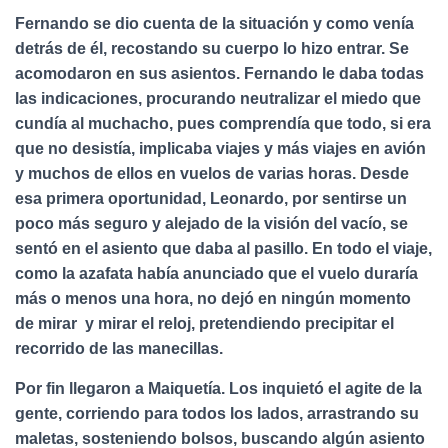
Fernando se dio cuenta de la situación y como venía
detrás de él, recostando su cuerpo lo hizo entrar. Se
acomodaron en sus asientos. Fernando le daba todas
las indicaciones, procurando neutralizar el miedo que
cundía al muchacho, pues comprendía que todo, si era
que no desistía, implicaba viajes y más viajes en avión
y muchos de ellos en vuelos de varias horas. Desde
esa primera oportunidad, Leonardo, por sentirse un
poco más seguro y alejado de la visión del vacío, se
sentó en el asiento que daba al pasillo. En todo el viaje,
como la azafata había anunciado que el vuelo duraría
más o menos una hora, no dejó en ningún momento
de mirar y mirar el reloj, pretendiendo precipitar el
recorrido de las manecillas.
Por fin llegaron a Maiquetía. Los inquietó el agite de la
gente, corriendo para todos los lados, arrastrando su
maletas, sosteniendo bolsos, buscando algún asiento