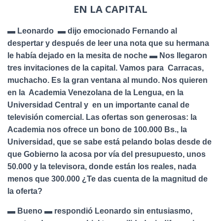
EN LA CAPITAL
▬ Leonardo ▬ dijo emocionado Fernando al
despertar y después de leer una nota que su hermana
le había dejado en la mesita de noche ▬ Nos llegaron
tres invitaciones de la capital. Vamos para Carracas,
muchacho. Es la gran ventana al mundo. Nos quieren
en la Academia Venezolana de la Lengua, en la
Universidad Central y en un importante canal de
televisión comercial. Las ofertas son generosas: la
Academia nos ofrece un bono de 100.000 Bs., la
Universidad, que se sabe está pelando bolas desde de
que Gobierno la acosa por vía del presupuesto, unos
50.000 y la televisora, donde están los reales, nada
menos que 300.000 ¿Te das cuenta de la magnitud de
la oferta?
▬ Bueno ▬ respondió Leonardo sin entusiasmo,