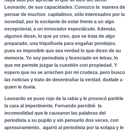
Leonardo, de sus capacidades. Conozco la manera de
pensar de muchos capitalinos, sólo interesados por la
novedad, por lo excitante de estar frente a un algo
excepcional, a un innovador espectáculo. Además,
algunos dicen, lo que yo creo, que se trata de algo
preparado, una triquiñuela para engañar pendejos,
pues es imposible que sea verdad lo que dicen de su
memoria. Yo soy periodista y licenciado en letras, lo
que me permite juzgar la cuestión con propiedad. Y
espero que no se arrechen por mi crudeza, pero busco
las noticias y trato de desentrañar la verdad, duélale a
quien le duela.
Leonardo se puso rojo de la rabia y le provocó partirle
la cara al impertinente. Fernando percibió la
incomodidad que le causaron las palabras del
periodista a su pupilo y sin pensarlo dos veces, con
apresuramiento, agarró al periodista por la solapa y le