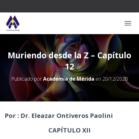
CAMB
Muriendo desde la Z – Capítulo
12
Publicado por
Academia de Mérida
en
20/12/2020
Por : Dr. Eleazar Ontiveros Paolini
CAPÍTULO XII