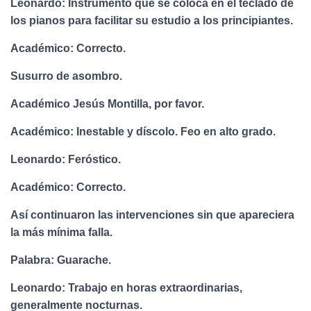
Leonardo: Instrumento que se coloca en el teclado de
los pianos para facilitar su estudio a los principiantes.
Académico: Correcto.
Susurro de asombro.
Académico Jesús Montilla, por favor.
Académico: Inestable y díscolo. Feo en alto grado.
Leonardo: Feróstico.
Académico: Correcto.
Así continuaron las intervenciones sin que apareciera
la más mínima falla.
Palabra: Guarache.
Leonardo: Trabajo en horas extraordinarias,
generalmente nocturnas.