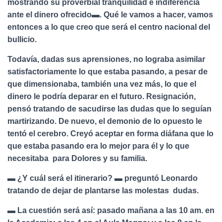
mostrando su proverbial tranquilidad e indiferencia
ante el dinero ofrecido▬. Qué le vamos a hacer, vamos
entonces a lo que creo que será el centro nacional del
bullicio.
Todavía, dadas sus aprensiones, no lograba asimilar
satisfactoriamente lo que estaba pasando, a pesar de
que dimensionaba, también una vez más, lo que el
dinero le podría deparar en el futuro. Resignación,
pensó tratando de sacudirse las dudas que lo seguían
martirizando. De nuevo, el demonio de lo opuesto le
tentó el cerebro. Creyó aceptar en forma diáfana que lo
que estaba pasando era lo mejor para él y lo que
necesitaba para Dolores y su familia.
▬ ¿Y cuál será el itinerario? ▬ preguntó Leonardo
tratando de dejar de plantarse las molestas dudas.
▬ La cuestión será así: pasado mañana a las 10 am. en