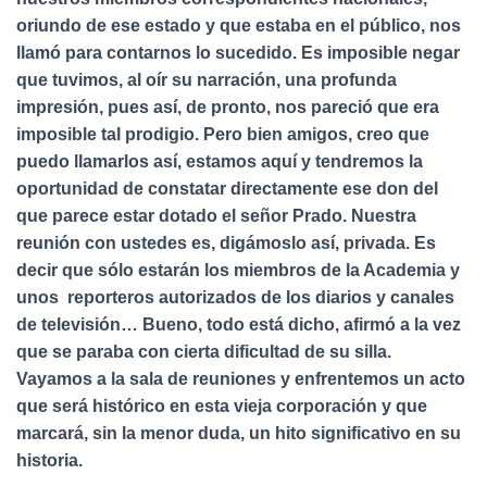
oriundo de ese estado y que estaba en el público, nos
llamó para contarnos lo sucedido. Es imposible negar
que tuvimos, al oír su narración, una profunda
impresión, pues así, de pronto, nos pareció que era
imposible tal prodigio. Pero bien amigos, creo que
puedo llamarlos así, estamos aquí y tendremos la
oportunidad de constatar directamente ese don del
que parece estar dotado el señor Prado. Nuestra
reunión con ustedes es, digámoslo así, privada. Es
decir que sólo estarán los miembros de la Academia y
unos reporteros autorizados de los diarios y canales
de televisión… Bueno, todo está dicho, afirmó a la vez
que se paraba con cierta dificultad de su silla.
Vayamos a la sala de reuniones y enfrentemos un acto
que será histórico en esta vieja corporación y que
marcará, sin la menor duda, un hito significativo en su
historia.