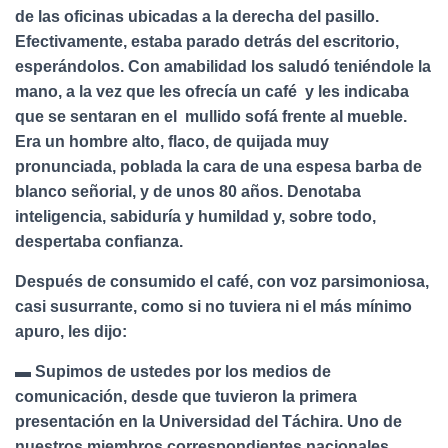
de las oficinas ubicadas a la derecha del pasillo.
Efectivamente, estaba parado detrás del escritorio,
esperándolos. Con amabilidad los saludó teniéndole la
mano, a la vez que les ofrecía un café y les indicaba
que se sentaran en el mullido sofá frente al mueble.
Era un hombre alto, flaco, de quijada muy
pronunciada, poblada la cara de una espesa barba de
blanco señorial, y de unos 80 años. Denotaba
inteligencia, sabiduría y humildad y, sobre todo,
despertaba confianza.
Después de consumido el café, con voz parsimoniosa,
casi susurrante, como si no tuviera ni el más mínimo
apuro, les dijo:
▬ Supimos de ustedes por los medios de
comunicación, desde que tuvieron la primera
presentación en la Universidad del Táchira. Uno de
nuestros miembros correspondientes nacionales,