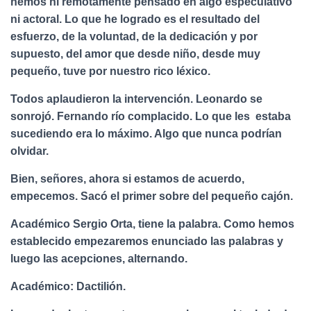
hemos ni remotamente pensado en algo especulativo
ni actoral. Lo que he logrado es el resultado del
esfuerzo, de la voluntad, de la dedicación y por
supuesto, del amor que desde niño, desde muy
pequeño, tuve por nuestro rico léxico.
Todos aplaudieron la intervención. Leonardo se
sonrojó. Fernando río complacido. Lo que les estaba
sucediendo era lo máximo. Algo que nunca podrían
olvidar.
Bien, señores, ahora si estamos de acuerdo,
empecemos. Sacó el primer sobre del pequeño cajón.
Académico Sergio Orta, tiene la palabra. Como hemos
establecido empezaremos enunciado las palabras y
luego las acepciones, alternando.
Académico: Dactilión.