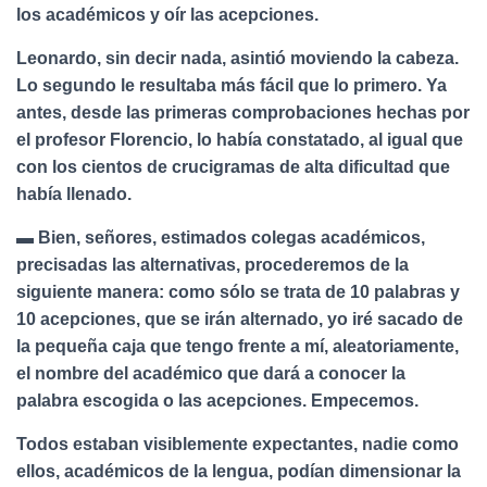
los académicos y oír las acepciones.
Leonardo, sin decir nada, asintió moviendo la cabeza.
Lo segundo le resultaba más fácil que lo primero. Ya
antes, desde las primeras comprobaciones hechas por
el profesor Florencio, lo había constatado, al igual que
con los cientos de crucigramas de alta dificultad que
había llenado.
▬ Bien, señores, estimados colegas académicos,
precisadas las alternativas, procederemos de la
siguiente manera: como sólo se trata de 10 palabras y
10 acepciones, que se irán alternado, yo iré sacado de
la pequeña caja que tengo frente a mí, aleatoriamente,
el nombre del académico que dará a conocer la
palabra escogida o las acepciones. Empecemos.
Todos estaban visiblemente expectantes, nadie como
ellos, académicos de la lengua, podían dimensionar la