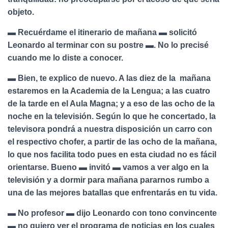
objeto.
▬ Recuérdame el itinerario de mañana ▬ solicitó
Leonardo al terminar con su postre ▬. No lo precisé
cuando me lo diste a conocer.
▬ Bien, te explico de nuevo. A las diez de la mañana
estaremos en la Academia de la Lengua; a las cuatro
de la tarde en el Aula Magna; y a eso de las ocho de la
noche en la televisión. Según lo que he concertado, la
televisora pondrá a nuestra disposición un carro con
el respectivo chofer, a partir de las ocho de la mañana,
lo que nos facilita todo pues en esta ciudad no es fácil
orientarse. Bueno ▬ invitó ▬ vamos a ver algo en la
televisión y a dormir para mañana pararnos rumbo a
una de las mejores batallas que enfrentarás en tu vida.
▬ No profesor ▬ dijo Leonardo con tono convincente
▬ no quiero ver el programa de noticias en los cuales