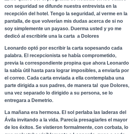
con seguridad se difunde nuestra entrevista en la
recepción del hotel. Tengo la seguridad, al verme en la
pantalla, de que volverían mis dudas acerca de si no
soy simplemente un payaso. Duerma usted y yo me
dedicó al escribirle una la carta a Dolores
Leonardo optó por escribir la carta sopesando cada
palabra. El recepcionista se había comprometido,
previa la correspondiente propina que ahora Leonardo
la sabía útil hasta para lograr imposibles, a enviarla por
el correo. Cada carta enviada a ella contemplaba una
parte dirigida a sus padres, de manera tal que Dolores,
una vez separado lo dirigido a su persona, se lo
entregara a Demetrio.
La mañana era hermosa. El sol perlaba las laderas del
Ávila invitando a la vida. Parecía presagiarles el mayor
de los éxitos. Se vistieron formalmente, con corbata, lo