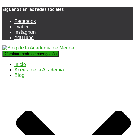
Síguenos en las redes sociales
Facebook
Twitter
Instagram
YouTube
Cambiar modo de navegación
Inicio
Acerca de la Academia
Blog