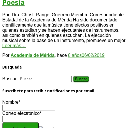
Poesía
Por: Dra. Christi Rangel Guerrero Miembro Correspondiente
Estadal de la Academia de Mérida Ha sido documentado
científicamente que la música tiene efectos positivos en
quienes estudian y se hacen ejecutantes de instrumentos,
así como también en quienes escuchan. La ejecución
musical sobre la base de un instrumento, promueve un mejor
Leer más…
Por
Academia de Mérida
, hace
8 años
06/02/2019
Busqueda
Buscar:
Suscríbete para recibir notificaciones por email
Nombre*
Correo electrónico*