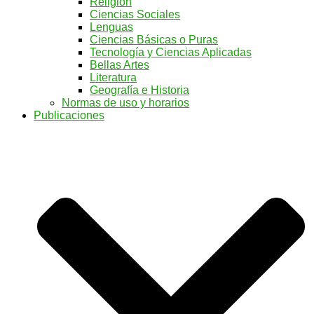
Religión
Ciencias Sociales
Lenguas
Ciencias Básicas o Puras
Tecnología y Ciencias Aplicadas
Bellas Artes
Literatura
Geografía e Historia
Normas de uso y horarios
Publicaciones