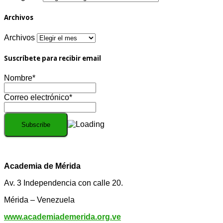
Archivos
Archivos
Suscríbete para recibir email
Nombre*
Correo electrónico*
Academia de Mérida
Av. 3 Independencia con calle 20.
Mérida – Venezuela
www.academiademerida.org.ve