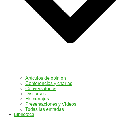
Artículos de opinión
Conferencias y charlas
Conversatorios
Discursos
Homenajes
Presentaciones y Videos
Todas las entradas
Biblioteca