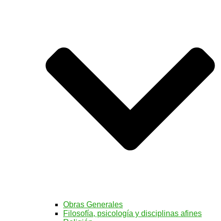
Obras Generales
Filosofía, psicología y disciplinas afines