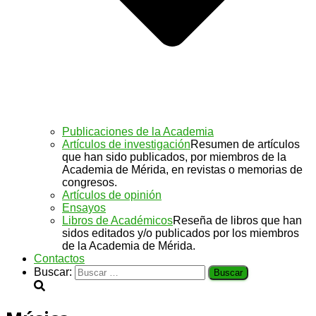
Publicaciones de la Academia
Artículos de investigación
Resumen de artículos
que han sido publicados, por miembros de la
Academia de Mérida, en revistas o memorias de
congresos.
Artículos de opinión
Ensayos
Libros de Académicos
Reseña de libros que han
sidos editados y/o publicados por los miembros
de la Academia de Mérida.
Contactos
Buscar: