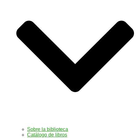
Sobre la biblioteca
Catálogo de libros