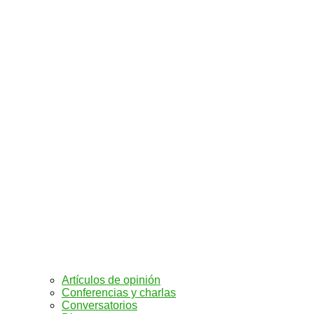
Artículos de opinión
Conferencias y charlas
Conversatorios