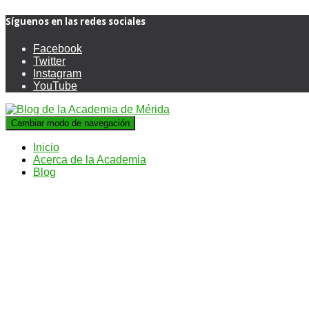
Síguenos en las redes sociales
Facebook
Twitter
Instagram
YouTube
Cambiar modo de navegación
Inicio
Acerca de la Academia
Blog