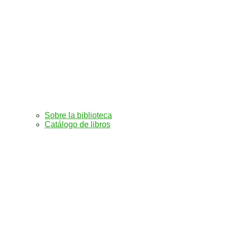
Sobre la biblioteca
Catálogo de libros