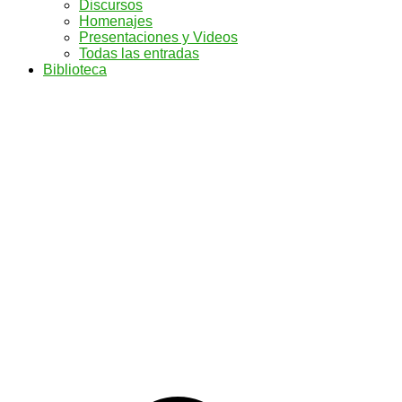
Discursos
Homenajes
Presentaciones y Videos
Todas las entradas
Biblioteca