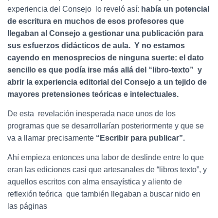
experiencia del Consejo lo reveló así:
había un potencial
de escritura en muchos de esos profesores que
llegaban al Consejo a gestionar una publicación para
sus esfuerzos didácticos de aula. Y no estamos
cayendo en menosprecios de ninguna suerte: el dato
sencillo es que podía irse más allá del “libro-texto” y
abrir la experiencia editorial del Consejo a un tejido de
mayores pretensiones teóricas e intelectuales.
De esta revelación inesperada nace unos de los
programas que se desarrollarían posteriormente y que se
va a llamar precisamente
“Escribir para publicar”.
Ahí empieza entonces una labor de deslinde entre lo que
eran las ediciones casi que artesanales de “libros texto”, y
aquellos escritos con alma ensayística y aliento de
reflexión teórica que también llegaban a buscar nido en
las páginas