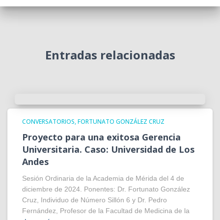
Entradas relacionadas
CONVERSATORIOS
FORTUNATO GONZÁLEZ CRUZ
Proyecto para una exitosa Gerencia
Universitaria. Caso: Universidad de Los
Andes
Sesión Ordinaria de la Academia de Mérida del 4 de
diciembre de 2024. Ponentes: Dr. Fortunato González
Cruz, Individuo de Número Sillón 6 y Dr. Pedro
Fernández, Profesor de la Facultad de Medicina de la