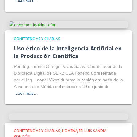
Leer más…
CONFERENCIAS Y CHARLAS
Uso ético de la Inteligencia Artificial en
la Producción Científica
Por: Ing. Leonel Orangel Vivas Salas, Coordinador de la
Biblioteca Digital de SERBIULA Ponencia presentada
por el Ing. Leonel Vivas durante la sesión ordinaria de la
Academia de Mérida del miércoles 19 de junio de
Leer más…
CONFERENCIAS Y CHARLAS
HOMENAJES
LUIS SANDIA
RONDÓN