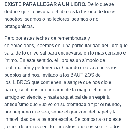
EXISTE PARA LLEGAR A UN LIBRO.
De lo que se
deduce que la historia del libro es la historia de todos
nosotros, seamos o no lectores, seamos o no
protagonistas.
Pero por estas fechas de remembranza y
celebraciones, caemos en una particularidad del libro que
salta de lo universal para encuevarse en lo más cercano e
íntimo. En este sentido, el libro es un símbolo de
reafirmación y pertenencia. Cuando uno va a nuestros
pueblos andinos, invitado a los BAUTIZOS de
los LIBROS que contienen la sangre que nos dio el
nacer, sentimos profundamente la magia, el mito, el
arraigo existencial y hasta arquetipal de un espíritu
antiquísimo que vuelve en su eternidad a fijar el mundo,
por pequeño que sea, sobre el granzón del papel y la
inmovilidad de la palabra escrita. Se comparta o no este
juicio, debemos decirlo: nuestros pueblos son letrados: