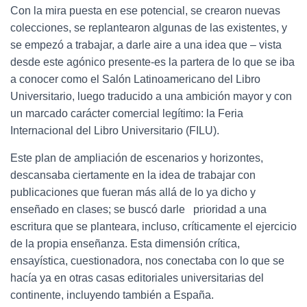
Con la mira puesta en ese potencial, se crearon nuevas
colecciones, se replantearon algunas de las existentes, y
se empezó a trabajar, a darle aire a una idea que – vista
desde este agónico presente-es la partera de lo que se iba
a conocer como el Salón Latinoamericano del Libro
Universitario, luego traducido a una ambición mayor y con
un marcado carácter comercial legítimo: la Feria
Internacional del Libro Universitario (FILU).
Este plan de ampliación de escenarios y horizontes,
descansaba ciertamente en la idea de trabajar con
publicaciones que fueran más allá de lo ya dicho y
enseñado en clases; se buscó darle prioridad a una
escritura que se planteara, incluso, críticamente el ejercicio
de la propia enseñanza. Esta dimensión crítica,
ensayística, cuestionadora, nos conectaba con lo que se
hacía ya en otras casas editoriales universitarias del
continente, incluyendo también a España.