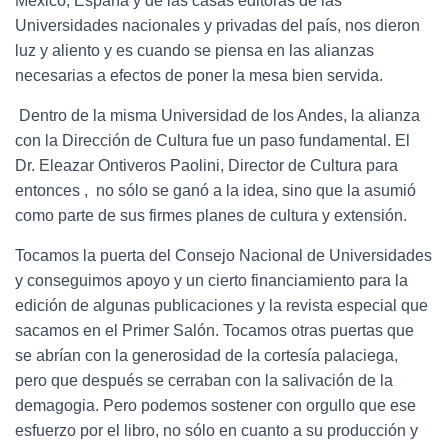
México, España y de las casas editoras de las
Universidades nacionales y privadas del país, nos dieron
luz y aliento y es cuando se piensa en las alianzas
necesarias a efectos de poner la mesa bien servida.
Dentro de la misma Universidad de los Andes, la alianza
con la Dirección de Cultura fue un paso fundamental. El
Dr. Eleazar Ontiveros Paolini, Director de Cultura para
entonces , no sólo se ganó a la idea, sino que la asumió
como parte de sus firmes planes de cultura y extensión.
Tocamos la puerta del Consejo Nacional de Universidades
y conseguimos apoyo y un cierto financiamiento para la
edición de algunas publicaciones y la revista especial que
sacamos en el Primer Salón. Tocamos otras puertas que
se abrían con la generosidad de la cortesía palaciega,
pero que después se cerraban con la salivación de la
demagogia. Pero podemos sostener con orgullo que ese
esfuerzo por el libro, no sólo en cuanto a su producción y