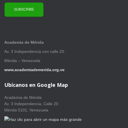
Academia de Mérida
Av. 3 Independencia con calle 20.
Mérida – Venezuela
www.academiademerida.org.ve
Ubícanos en Google Map
Academia de Mérida
Av. 3 Independencia, Calle 20
Mérida 5101, Venezuela