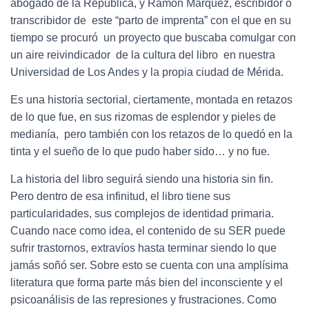
abogado de la República, y Ramón Márquez, escribidor o
transcribidor de este “parto de imprenta” con el que en su
tiempo se procuró un proyecto que buscaba comulgar con
un aire reivindicador de la cultura del libro en nuestra
Universidad de Los Andes y la propia ciudad de Mérida.
Es una historia sectorial, ciertamente, montada en retazos
de lo que fue, en sus rizomas de esplendor y pieles de
medianía, pero también con los retazos de lo quedó en la
tinta y el sueño de lo que pudo haber sido… y no fue.
La historia del libro seguirá siendo una historia sin fin.
Pero dentro de esa infinitud, el libro tiene sus
particularidades, sus complejos de identidad primaria.
Cuando nace como idea, el contenido de su SER puede
sufrir trastornos, extravíos hasta terminar siendo lo que
jamás soñó ser. Sobre esto se cuenta con una amplísima
literatura que forma parte más bien del inconsciente y el
psicoanálisis de las represiones y frustraciones. Como