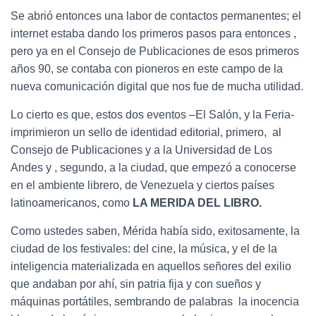
Se abrió entonces una labor de contactos permanentes; el
internet estaba dando los primeros pasos para entonces ,
pero ya en el Consejo de Publicaciones de esos primeros
años 90, se contaba con pioneros en este campo de la
nueva comunicación digital que nos fue de mucha utilidad.
Lo cierto es que, estos dos eventos –El Salón, y la Feria-
imprimieron un sello de identidad editorial, primero, al
Consejo de Publicaciones y a la Universidad de Los
Andes y , segundo, a la ciudad, que empezó a conocerse
en el ambiente librero, de Venezuela y ciertos países
latinoamericanos, como
LA MERIDA DEL LIBRO.
Como ustedes saben, Mérida había sido, exitosamente, la
ciudad de los festivales: del cine, la música, y el de la
inteligencia materializada en aquellos señores del exilio
que andaban por ahí, sin patria fija y con sueños y
máquinas portátiles, sembrando de palabras la inocencia