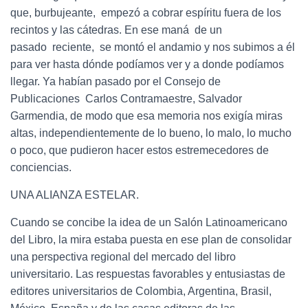
que, burbujeante, empezó a cobrar espíritu fuera de los
recintos y las cátedras. En ese maná de un
pasado reciente, se montó el andamio y nos subimos a él
para ver hasta dónde podíamos ver y a donde podíamos
llegar. Ya habían pasado por el Consejo de
Publicaciones Carlos Contramaestre, Salvador
Garmendia, de modo que esa memoria nos exigía miras
altas, independientemente de lo bueno, lo malo, lo mucho
o poco, que pudieron hacer estos estremecedores de
conciencias.
UNA ALIANZA ESTELAR.
Cuando se concibe la idea de un Salón Latinoamericano
del Libro, la mira estaba puesta en ese plan de consolidar
una perspectiva regional del mercado del libro
universitario. Las respuestas favorables y entusiastas de
editores universitarios de Colombia, Argentina, Brasil,