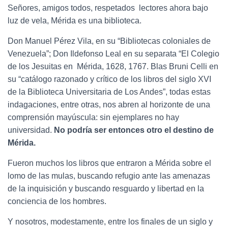
Señores, amigos todos, respetados lectores ahora bajo
luz de vela, Mérida es una biblioteca.
Don Manuel Pérez Vila, en su “Bibliotecas coloniales de
Venezuela”; Don Ildefonso Leal en su separata “El Colegio
de los Jesuitas en Mérida, 1628, 1767. Blas Bruni Celli en
su “catálogo razonado y crítico de los libros del siglo XVI
de la Biblioteca Universitaria de Los Andes”, todas estas
indagaciones, entre otras, nos abren al horizonte de una
comprensión mayúscula: sin ejemplares no hay
universidad.
No podría ser entonces otro el destino de
Mérida.
Fueron muchos los libros que entraron a Mérida sobre el
lomo de las mulas, buscando refugio ante las amenazas
de la inquisición y buscando resguardo y libertad en la
conciencia de los hombres.
Y nosotros, modestamente, entre los finales de un siglo y