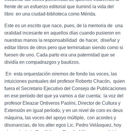
frente de un esfuerzo editorial que iluminó la vida del
libro en una ciudad-biblioteca como Mérida.
Este es un escrito que nace, pues, de la memoria de una
oralidad incesante en aquellos días cuando pusieron en
nuestras manos la responsabilidad de hacer, diseñar y
editar libros de otros pero que terminaban siendo como si
fuesen de uno. Cada parto era una paternidad que se
dividía en compadrazgos y bautizos.
En esta orquestación oiremos de fondo las voces, las
intuiciones puntuales del profesor Roberto Chacón, quien
fuera el Secretario Ejecutivo del Consejo de Publicaciones
en ese período del que ya vamos a dar cuenta; la voz del
profesor Eleazar Ontiveros Paolini, Director de Cultura y
Extensión en igual período, y en un nivel de coro ex deus
máquina, las voces del apoyo múltiple, con acordes y
disonancias, de los alter egos Lic. Pedro Velásquez, hoy