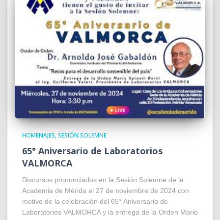
HOMENAJES
SESIÓN SOLEMNE
65° Aniversario de Laboratorios
VALMORCA
Discursos pronunciados en la Sesión Solemne de la
Academia de Mérida el 27 de noviembre de 2024 con
motivo de la celebración del 65° Aniversario de
Laboratorios VALMORCA y la entrega de la Orden Mario