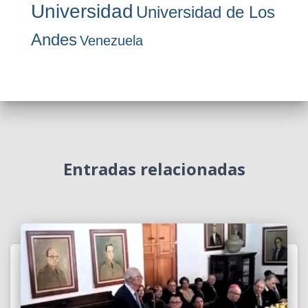
Universidad
Universidad de Los
Andes
Venezuela
Entradas relacionadas