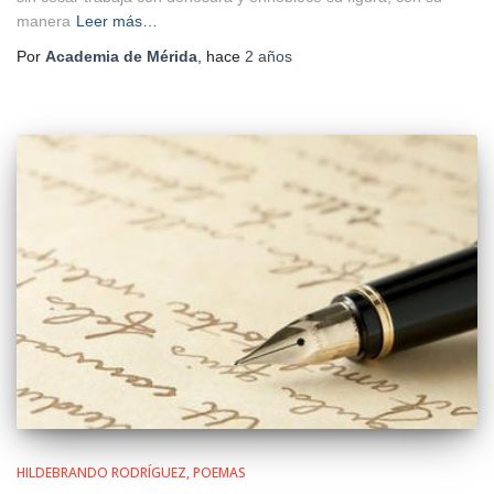
manera
Leer más…
Por
Academia de Mérida
, hace
2 años
HILDEBRANDO RODRÍGUEZ
POEMAS