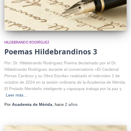
HILDEBRANDO RODRÍGUEZ
Poemas Hildebrandinos 3
Por: Dr. Hildebrando Rodríguez Poema declamado por el Dr.
Hildebrando Rodríguez durante el conversatorio «El Cardenal
Porras Cardozo y su Obra Escrita» realizado el miércoles 2 de
octubre de 2024 en la sesión ordinaria de la Academia de Mérida.
El Prelado Merideño inteligente y capazque trabaja por la paz y
Leer más…
Por
Academia de Mérida
, hace
2 años