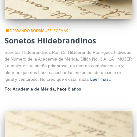
HILDEBRANDO RODRÍGUEZ
POEMAS
Sonetos Hildebrandinos
Sonetos Hildebrandinos Por: Dr. Hildebrando Rodríguez Individuo
de Número de la Academia de Mérida, Sillón No. 3 A LA MUJER
La mujer es un sueño primoroso, un mar de complacencias y
alegrías que nos hace escuchar las melodías, de un cielo sin
igual y venturoso. No creo que exista, nada
Leer más…
Por
Academia de Mérida
, hace
8 años