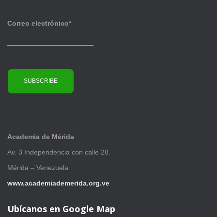
Correo electrónico*
Academia de Mérida
Av. 3 Independencia con calle 20.
Mérida – Venezuela
www.academiademerida.org.ve
Ubícanos en Google Map