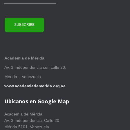
Academia de Mérida
Av. 3 Independencia con calle 20.
Mérida – Venezuela
www.academiademerida.org.ve
Ubícanos en Google Map
Academia de Mérida
Av. 3 Independencia, Calle 20
Mérida 5101, Venezuela