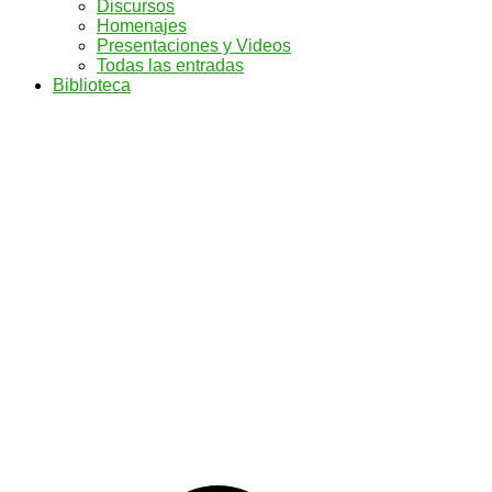
Discursos
Homenajes
Presentaciones y Videos
Todas las entradas
Biblioteca