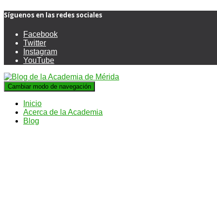
Síguenos en las redes sociales
Facebook
Twitter
Instagram
YouTube
Cambiar modo de navegación
Inicio
Acerca de la Academia
Blog