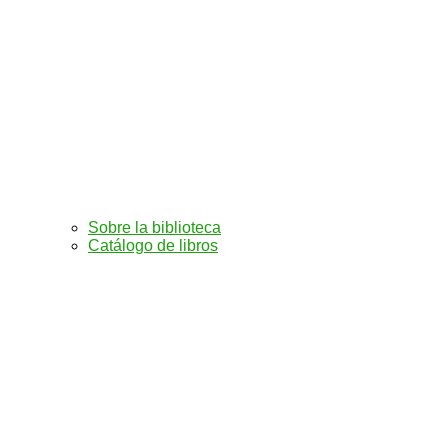
Sobre la biblioteca
Catálogo de libros