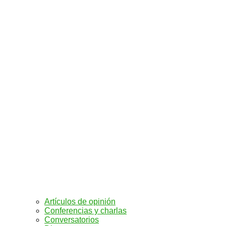
Artículos de opinión
Conferencias y charlas
Conversatorios