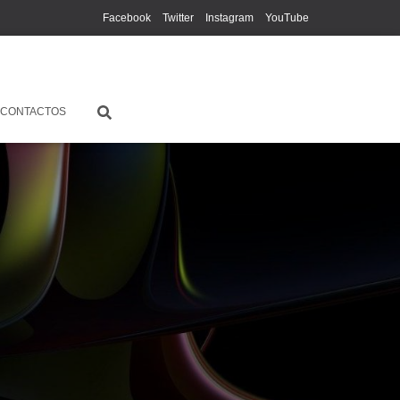
Facebook
Twitter
Instagram
YouTube
CONTACTOS