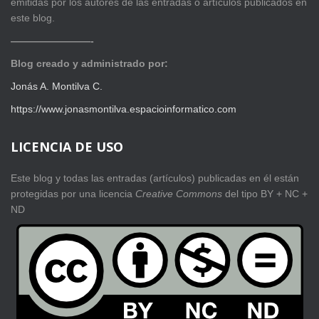
emitidas por los autores de las entradas o artículos publicados en
este blog.
————————-
Blog creado y administrado por:
Jonás A. Montilva C.
https://www.jonasmontilva.espacioinformatico.com
LICENCIA DE USO
Este blog y todas las entradas (artículos) publicadas en él están
protegidas por una licencia
Creative Com
mons
del tipo BY + NC +
ND