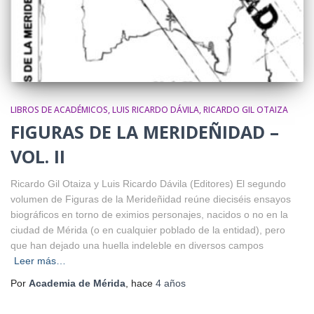
LIBROS DE ACADÉMICOS
LUIS RICARDO DÁVILA
RICARDO GIL OTAIZA
FIGURAS DE LA MERIDEÑIDAD –
VOL. II
Ricardo Gil Otaiza y Luis Ricardo Dávila (Editores) El segundo
volumen de Figuras de la Merideñidad reúne dieciséis ensayos
biográficos en torno de eximios personajes, nacidos o no en la
ciudad de Mérida (o en cualquier poblado de la entidad), pero
que han dejado una huella indeleble en diversos campos
Leer más…
Por
Academia de Mérida
, hace
4 años