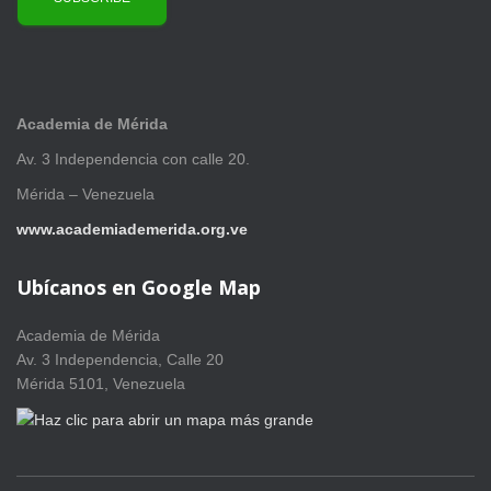
Academia de Mérida
Av. 3 Independencia con calle 20.
Mérida – Venezuela
www.academiademerida.org.ve
Ubícanos en Google Map
Academia de Mérida
Av. 3 Independencia, Calle 20
Mérida 5101, Venezuela