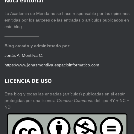
Nota editorial
La Academia de Mérida no se hace responsable por las opiniones
emitidas por los autores de las entradas o artículos publicados en
este blog.
————————-
Blog creado y administrado por:
Jonás A. Montilva C.
https://www.jonasmontilva.espacioinformatico.com
LICENCIA DE USO
Este blog y todas las entradas (artículos) publicadas en él están
protegidas por una licencia
Creative Com
mons
del tipo BY + NC +
ND