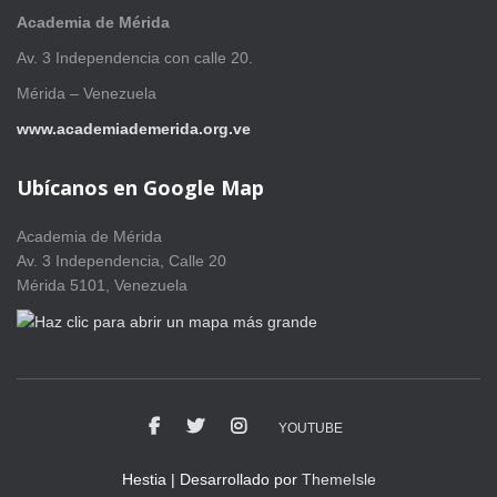
Academia de Mérida
Av. 3 Independencia con calle 20.
Mérida – Venezuela
www.academiademerida.org.ve
Ubícanos en Google Map
Academia de Mérida
Av. 3 Independencia, Calle 20
Mérida 5101, Venezuela
YOUTUBE
Hestia | Desarrollado por
ThemeIsle