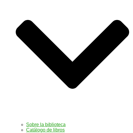
Sobre la biblioteca
Catálogo de libros