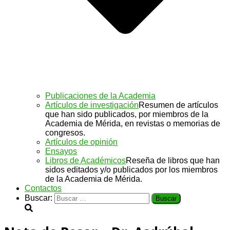
Publicaciones de la Academia
Artículos de investigación
Resumen de artículos
que han sido publicados, por miembros de la
Academia de Mérida, en revistas o memorias de
congresos.
Artículos de opinión
Ensayos
Libros de Académicos
Reseña de libros que han
sidos editados y/o publicados por los miembros
de la Academia de Mérida.
Contactos
Buscar: