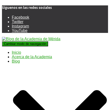
Síguenos en las redes sociales
Facebook
Twitter
Instagram
YouTube
Cambiar modo de navegación
Inicio
Acerca de la Academia
Blog