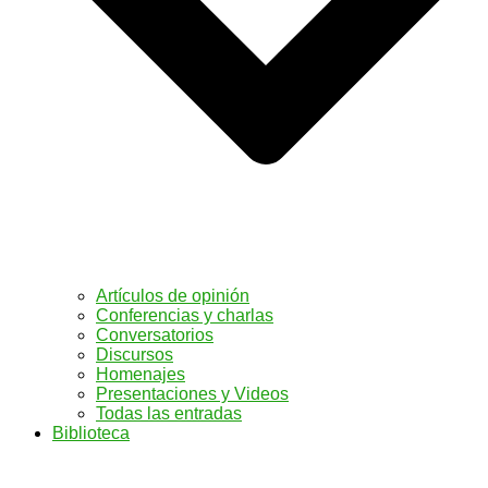
Artículos de opinión
Conferencias y charlas
Conversatorios
Discursos
Homenajes
Presentaciones y Videos
Todas las entradas
Biblioteca