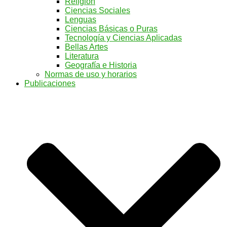
Religión
Ciencias Sociales
Lenguas
Ciencias Básicas o Puras
Tecnología y Ciencias Aplicadas
Bellas Artes
Literatura
Geografía e Historia
Normas de uso y horarios
Publicaciones