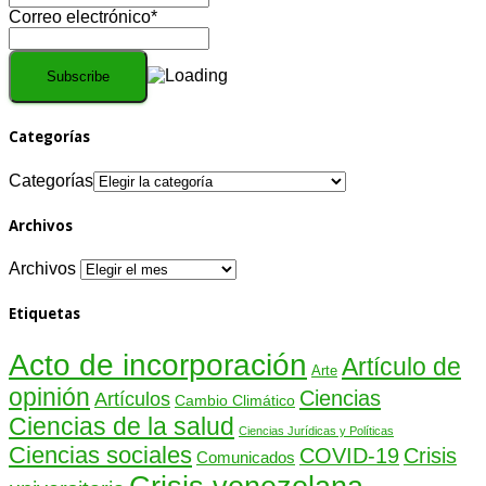
Correo electrónico*
Categorías
Categorías
Archivos
Archivos
Etiquetas
Acto de incorporación
Artículo de
Arte
opinión
Ciencias
Artículos
Cambio Climático
Ciencias de la salud
Ciencias Jurídicas y Políticas
Ciencias sociales
COVID-19
Crisis
Comunicados