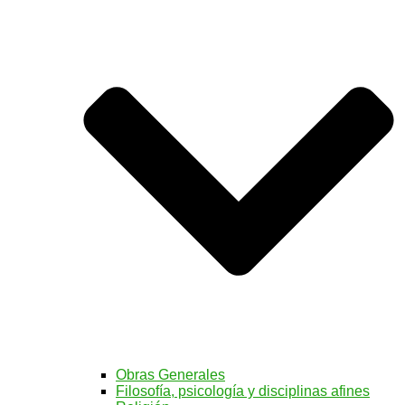
Obras Generales
Filosofía, psicología y disciplinas afines