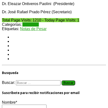
Dr. Eleazar Ontiveros Paolini (Presidente)
Dr. José Rafael Prado Pérez (Secretario)
Total Page Visits: 1210 - Today Page Visits: 1
Categorías:
Acuerdos
Etiquetas:
Notas de Pesar
Busqueda
Buscar:
Suscríbete para recibir notificaciones por email
Nombre*