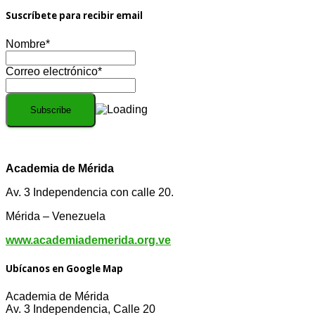
Suscríbete para recibir email
Nombre*
Correo electrónico*
Academia de Mérida
Av. 3 Independencia con calle 20.
Mérida – Venezuela
www.academiademerida.org.ve
Ubícanos en Google Map
Academia de Mérida
Av. 3 Independencia, Calle 20