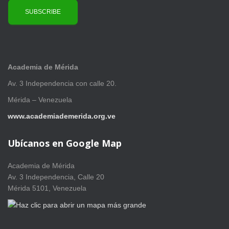
Academia de Mérida
Av. 3 Independencia con calle 20.
Mérida – Venezuela
www.academiademerida.org.ve
Ubícanos en Google Map
Academia de Mérida
Av. 3 Independencia, Calle 20
Mérida 5101, Venezuela