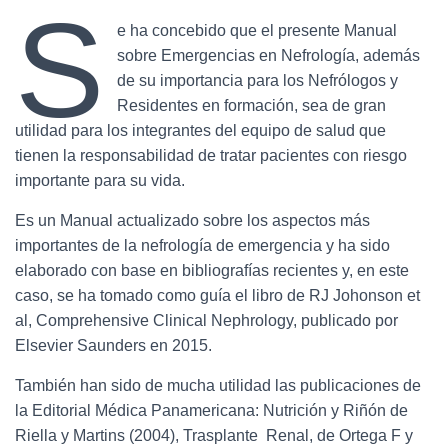
S
e ha concebido que el presente Manual
sobre Emergencias en Nefrología, además
de su importancia para los Nefrólogos y
Residentes en formación, sea de gran
utilidad para los integrantes del equipo de salud que
tienen la responsabilidad de tratar pacientes con riesgo
importante para su vida.
Es un Manual actualizado sobre los aspectos más
importantes de la nefrología de emergencia y ha sido
elaborado con base en bibliografías recientes y, en este
caso, se ha tomado como guía el libro de RJ Johonson et
al, Comprehensive Clinical Nephrology, publicado por
Elsevier Saunders en 2015.
También han sido de mucha utilidad las publicaciones de
la Editorial Médica Panamericana: Nutrición y Riñón de
Riella y Martins (2004), Trasplante Renal, de Ortega F y