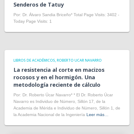
Senderos de Tatuy
Por: Dr. Álvaro Sandia Briceño* Total Page Visits: 3402 -
Today Page Visits: 1
LIBROS DE ACADÉMICOS
ROBERTO UCAR NAVARRO
La resistencia al corte en macizos
rocosos y en el hormigón. Una
metodología reciente de cálculo
Por: Dr. Roberto Úcar Navarro* * El Dr. Roberto Úcar
Navarro es Individuo de Número, Sillón 17, de la
Academia de Mérida e Individuo de Número, Sillón 1, de
la Academia Nacional de la Ingeniería
Leer más…