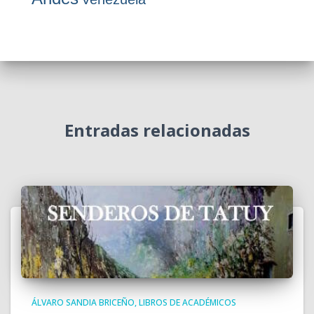
Entradas relacionadas
ÁLVARO SANDIA BRICEÑO
LIBROS DE ACADÉMICOS