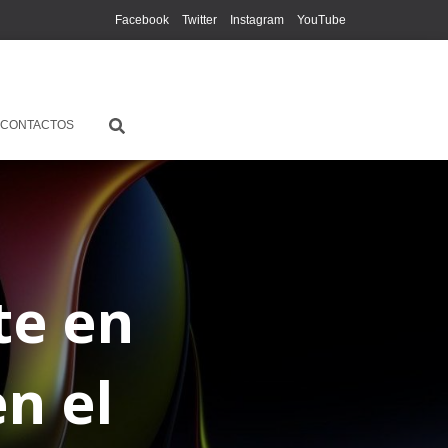
Facebook
Twitter
Instagram
YouTube
CONTACTOS
te en
n el