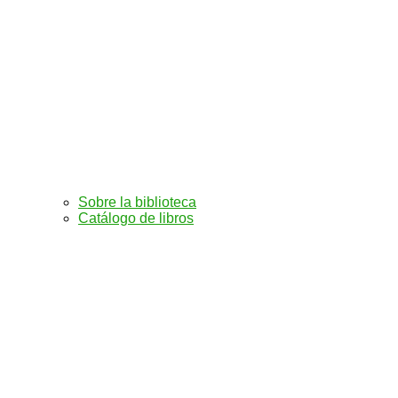
Sobre la biblioteca
Catálogo de libros