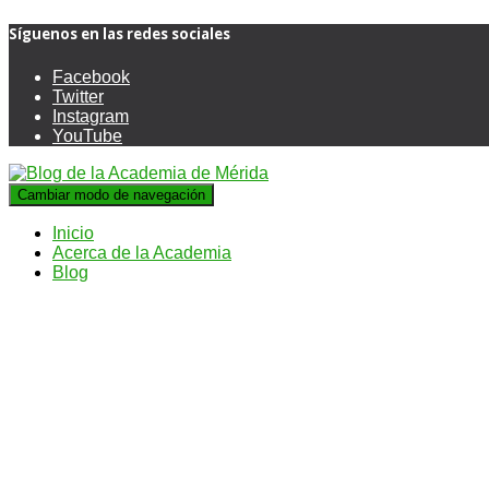
Síguenos en las redes sociales
Facebook
Twitter
Instagram
YouTube
Cambiar modo de navegación
Inicio
Acerca de la Academia
Blog