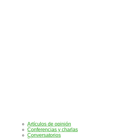
Artículos de opinión
Conferencias y charlas
Conversatorios