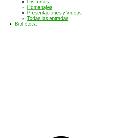
Discursos
Homenajes
Presentaciones y Videos
Todas las entradas
Biblioteca