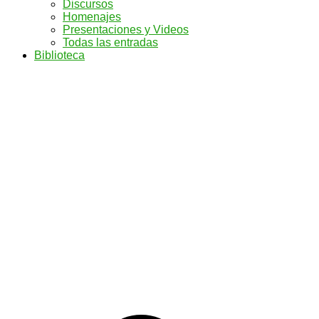
Discursos
Homenajes
Presentaciones y Videos
Todas las entradas
Biblioteca