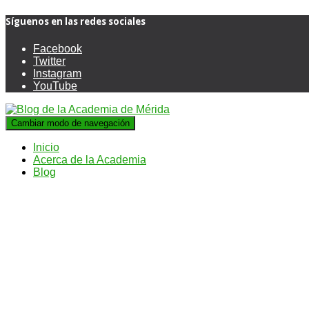
Síguenos en las redes sociales
Facebook
Twitter
Instagram
YouTube
Cambiar modo de navegación
Inicio
Acerca de la Academia
Blog