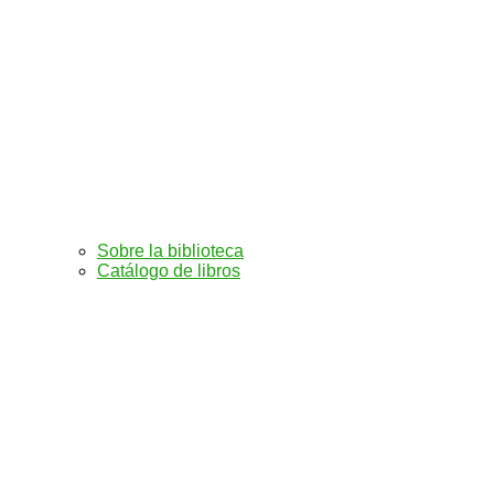
Sobre la biblioteca
Catálogo de libros