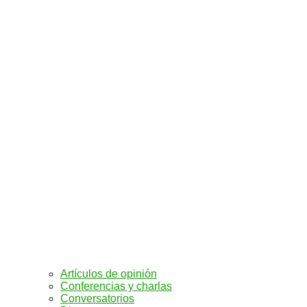
Artículos de opinión
Conferencias y charlas
Conversatorios