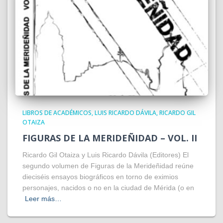
LIBROS DE ACADÉMICOS
LUIS RICARDO DÁVILA
RICARDO GIL
OTAIZA
FIGURAS DE LA MERIDEÑIDAD – VOL. II
Ricardo Gil Otaiza y Luis Ricardo Dávila (Editores) El
segundo volumen de Figuras de la Merideñidad reúne
dieciséis ensayos biográficos en torno de eximios
personajes, nacidos o no en la ciudad de Mérida (o en
Leer más…