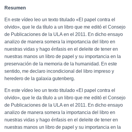
Resumen
En este vídeo leo un texto titulado «El papel contra el
olvido», que le da título a un libro que me editó el Consejo
de Publicaciones de la ULA en el 2011. En dicho ensayo
analizo de manera somera la importancia del libro en
nuestras vidas y hago énfasis en el deleite de tener en
nuestras manos un libro de papel y su importancia en la
preservación de la memoria de la humanidad. En este
sentido, me declaro incondicional del libro impreso y
heredero de la galaxia gutenberg.
En este vídeo leo un texto titulado «El papel contra el
olvido», que le da título a un libro que me editó el Consejo
de Publicaciones de la ULA en el 2011. En dicho ensayo
analizo de manera somera la importancia del libro en
nuestras vidas y hago énfasis en el deleite de tener en
nuestras manos un libro de papel y su importancia en la