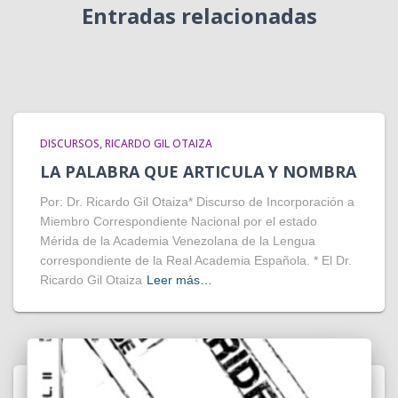
Entradas relacionadas
DISCURSOS
RICARDO GIL OTAIZA
LA PALABRA QUE ARTICULA Y NOMBRA
Por: Dr. Ricardo Gil Otaiza* Discurso de Incorporación a
Miembro Correspondiente Nacional por el estado
Mérida de la Academia Venezolana de la Lengua
correspondiente de la Real Academia Española. * El Dr.
Ricardo Gil Otaiza
Leer más…