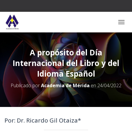
CAMB
A propósito del Día
Internacional del Libro y del
Idioma Español
Publicado por
Academia de Mérida
en
24/04/2022
Por: Dr. Ricardo Gil Otaiza*