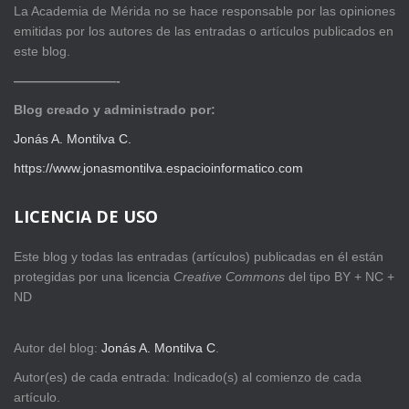
La Academia de Mérida no se hace responsable por las opiniones
emitidas por los autores de las entradas o artículos publicados en
este blog.
————————-
Blog creado y administrado por:
Jonás A. Montilva C.
https://www.jonasmontilva.espacioinformatico.com
LICENCIA DE USO
Este blog y todas las entradas (artículos) publicadas en él están
protegidas por una licencia
Creative Com
mons
del tipo BY + NC +
ND
Autor del blog:
Jonás A. Montilva C
.
Autor(es) de cada entrada: Indicado(s) al comienzo de cada
artículo.